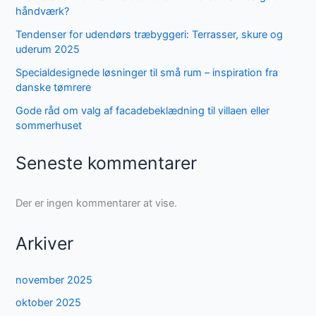
håndværk?
Tendenser for udendørs træbyggeri: Terrasser, skure og
uderum 2025
Specialdesignede løsninger til små rum – inspiration fra
danske tømrere
Gode råd om valg af facadebeklædning til villaen eller
sommerhuset
Seneste kommentarer
Der er ingen kommentarer at vise.
Arkiver
november 2025
oktober 2025