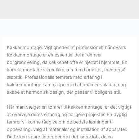
Køkkenmontage: Vigtigheden af professionelt håndværk
Køkkenmontage er en essentiel del af enhver
boligrenovering, da køkkenet ofte er hjertet i hjemmet. En
korrekt montage sikrer ikke kun funktionalitet, men også
æstetik. Professionelle tømrere med erfaring i
køkkenmontage kan hjælpe med at optimere pladsen og
skabe et harmonisk design, der passer til boligens stil.
Når man vælger en tømrer til køkkenmontage, er det vigtigt
at overveje deres erfaring og tidligere projekter. En dygtig
tømrer vil kunne rådgive om de bedste løsninger til
opbevaring, valg af materialer og installation af apparater.
Dette kan spare tid og penge i det lange løb, da en