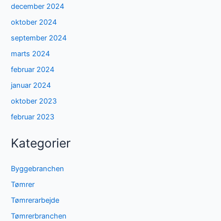
december 2024
oktober 2024
september 2024
marts 2024
februar 2024
januar 2024
oktober 2023
februar 2023
Kategorier
Byggebranchen
Tømrer
Tømrerarbejde
Tømrerbranchen