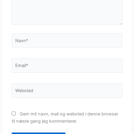
Navn*
Email*
Websted
Gem mit navn, mail og websted i denne browser
til næste gang jeg kommenterer.