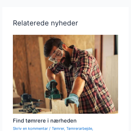
Relaterede nyheder
Find tømrere i nærheden
Skriv en kommentar
/
Tømrer
,
Tømrerarbejde
,