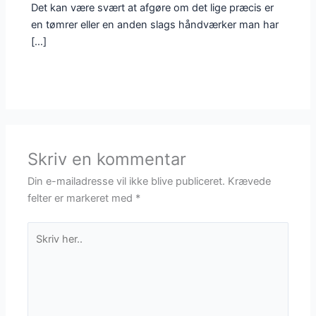
Det kan være svært at afgøre om det lige præcis er
en tømrer eller en anden slags håndværker man har
[…]
Skriv en kommentar
Din e-mailadresse vil ikke blive publiceret.
Krævede
felter er markeret med
*
Skriv
her..