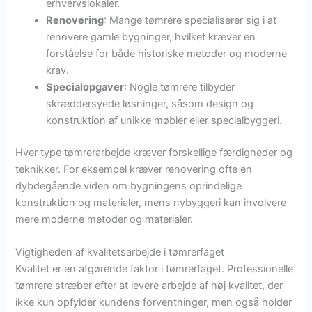
erhvervslokaler.
Renovering
: Mange tømrere specialiserer sig i at
renovere gamle bygninger, hvilket kræver en
forståelse for både historiske metoder og moderne
krav.
Specialopgaver
: Nogle tømrere tilbyder
skræddersyede løsninger, såsom design og
konstruktion af unikke møbler eller specialbyggeri.
Hver type tømrerarbejde kræver forskellige færdigheder og
teknikker. For eksempel kræver renovering ofte en
dybdegående viden om bygningens oprindelige
konstruktion og materialer, mens nybyggeri kan involvere
mere moderne metoder og materialer.
Vigtigheden af kvalitetsarbejde i tømrerfaget
Kvalitet er en afgørende faktor i tømrerfaget. Professionelle
tømrere stræber efter at levere arbejde af høj kvalitet, der
ikke kun opfylder kundens forventninger, men også holder