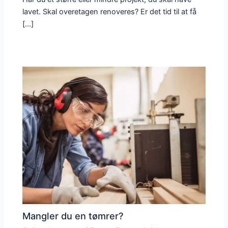
lavet. Skal overetagen renoveres? Er det tid til at få
[…]
Mangler du en tømrer?