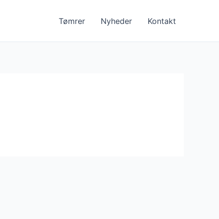
Tømrer
Nyheder
Kontakt