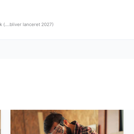
(....bliver lanceret 2027)