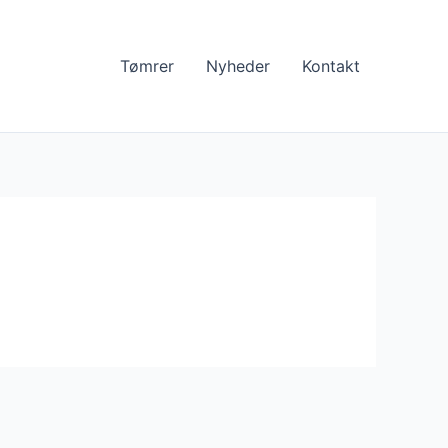
Tømrer
Nyheder
Kontakt