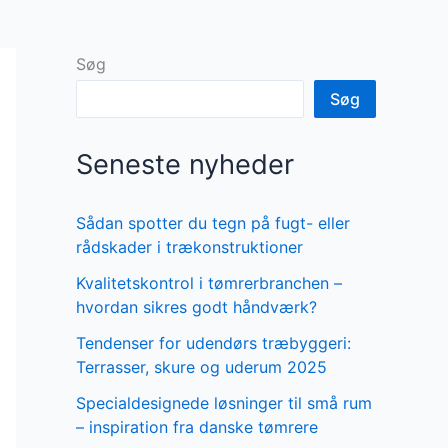
Søg
Søg
Seneste nyheder
Sådan spotter du tegn på fugt- eller
rådskader i trækonstruktioner
Kvalitetskontrol i tømrerbranchen –
hvordan sikres godt håndværk?
Tendenser for udendørs træbyggeri:
Terrasser, skure og uderum 2025
Specialdesignede løsninger til små rum
– inspiration fra danske tømrere