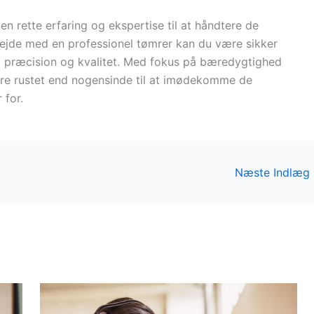
en rette erfaring og ekspertise til at håndtere de
rbejde med en professionel tømrer kan du være sikker
ed præcision og kvalitet. Med fokus på bæredygtighed
re rustet end nogensinde til at imødekomme de
 for.
Næste Indlæg