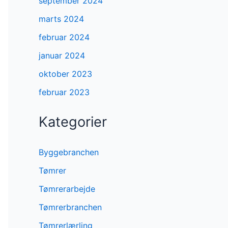
september 2024
marts 2024
februar 2024
januar 2024
oktober 2023
februar 2023
Kategorier
Byggebranchen
Tømrer
Tømrerarbejde
Tømrerbranchen
Tømrerlærling