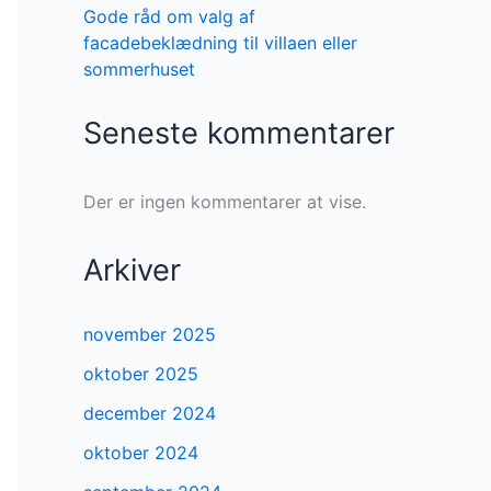
Gode råd om valg af
facadebeklædning til villaen eller
sommerhuset
Seneste kommentarer
Der er ingen kommentarer at vise.
Arkiver
november 2025
oktober 2025
december 2024
oktober 2024