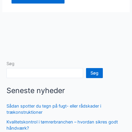
Søg
Søg
Seneste nyheder
Sådan spotter du tegn på fugt- eller rådskader i
trækonstruktioner
Kvalitetskontrol i tømrerbranchen – hvordan sikres godt
håndværk?