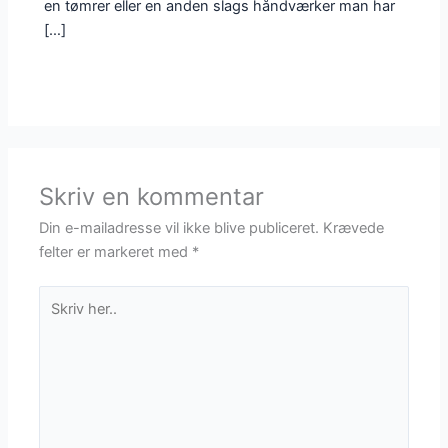
en tømrer eller en anden slags håndværker man har
[…]
Skriv en kommentar
Din e-mailadresse vil ikke blive publiceret.
Krævede
felter er markeret med
*
Skriv
her..