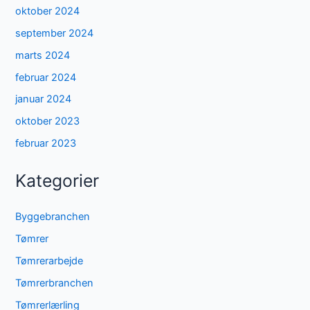
oktober 2024
september 2024
marts 2024
februar 2024
januar 2024
oktober 2023
februar 2023
Kategorier
Byggebranchen
Tømrer
Tømrerarbejde
Tømrerbranchen
Tømrerlærling