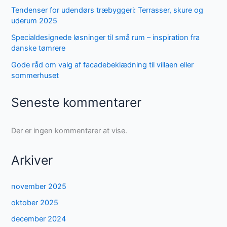
Tendenser for udendørs træbyggeri: Terrasser, skure og
uderum 2025
Specialdesignede løsninger til små rum – inspiration fra
danske tømrere
Gode råd om valg af facadebeklædning til villaen eller
sommerhuset
Seneste kommentarer
Der er ingen kommentarer at vise.
Arkiver
november 2025
oktober 2025
december 2024