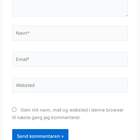
Navn*
Email*
Websted
Gem mit navn, mail og websted i denne browser
til næste gang jeg kommenterer.