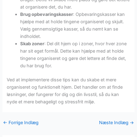
at organisere det, du har.
Brug opbevaringskasser
: Opbevaringskasser kan
hjælpe med at holde tingene organiseret og skjult.
Vælg gennemsigtige kasser, så du nemt kan se
indholdet.
Skab zoner
: Del dit hjem op i zoner, hvor hver zone
har sit eget formål. Dette kan hjælpe med at holde
tingene organiseret og gøre det lettere at finde det,
du har brug for.
Ved at implementere disse tips kan du skabe et mere
organiseret og funktionelt hjem. Det handler om at finde
løsninger, der fungerer for dig og din livsstil, så du kan
nyde et mere behageligt og stressfrit miljø.
←
Forrige Indlæg
Næste Indlæg
→