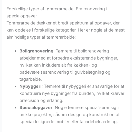
Forskellige typer af tømrerarbejde: Fra renovering til
specialopgaver
Tømrerarbejde dækker et bredt spektrum af opgaver, der
kan opdeles i forskellige kategorier. Her er nogle af de mest
almindelige typer af tømrerarbejde:
Boligrenovering
: Tømrere til boligrenovering
arbejder med at forbedre eksisterende bygninger,
hvilket kan inkludere alt fra køkken- og
badeværelsesrenovering til gulvbelægning og
tagarbejde.
Nybyggeri
: Tømrere til nybyggeri er ansvarlige for at
konstruere nye bygninger fra bunden, hvilket kræver
præcision og erfaring.
Specialopgaver
: Nogle tømrere specialiserer sig i
unikke projekter, såsom design og konstruktion af
specialdesignede møbler eller facadebeklædning.