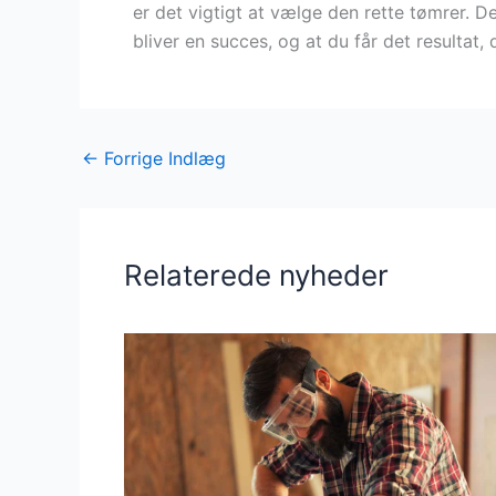
er det vigtigt at vælge den rette tømrer. Der
bliver en succes, og at du får det resultat
←
Forrige Indlæg
Relaterede nyheder