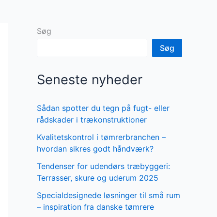
Søg
Søg
Seneste nyheder
Sådan spotter du tegn på fugt- eller
rådskader i trækonstruktioner
Kvalitetskontrol i tømrerbranchen –
hvordan sikres godt håndværk?
Tendenser for udendørs træbyggeri:
Terrasser, skure og uderum 2025
Specialdesignede løsninger til små rum
– inspiration fra danske tømrere