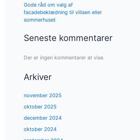
Gode råd om valg af
facadebeklædning til villaen eller
sommerhuset
Seneste kommentarer
Der er ingen kommentarer at vise.
Arkiver
november 2025
oktober 2025
december 2024
oktober 2024