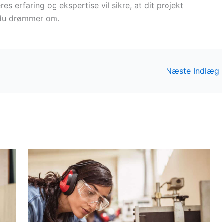
es erfaring og ekspertise vil sikre, at dit projekt
, du drømmer om.
Næste Indlæg