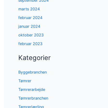
september 2024
marts 2024
februar 2024
januar 2024
oktober 2023
februar 2023
Kategorier
Byggebranchen
Tømrer
Tømrerarbejde
Tømrerbranchen
Tømrerlærling