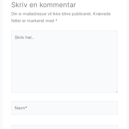
Skriv en kommentar
Din e-mailadresse vil ikke blive publiceret.
Krævede
felter er markeret med
*
Skriv
her..
Navn*
Email*