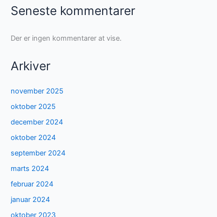
Seneste kommentarer
Der er ingen kommentarer at vise.
Arkiver
november 2025
oktober 2025
december 2024
oktober 2024
september 2024
marts 2024
februar 2024
januar 2024
oktober 2023