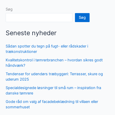
Søg
Søg
Seneste nyheder
Sådan spotter du tegn på fugt- eller rådskader i
trækonstruktioner
Kvalitetskontrol i tømrerbranchen – hvordan sikres godt
håndværk?
Tendenser for udendørs træbyggeri: Terrasser, skure og
uderum 2025
Specialdesignede løsninger til små rum – inspiration fra
danske tømrere
Gode råd om valg af facadebeklædning til villaen eller
sommerhuset