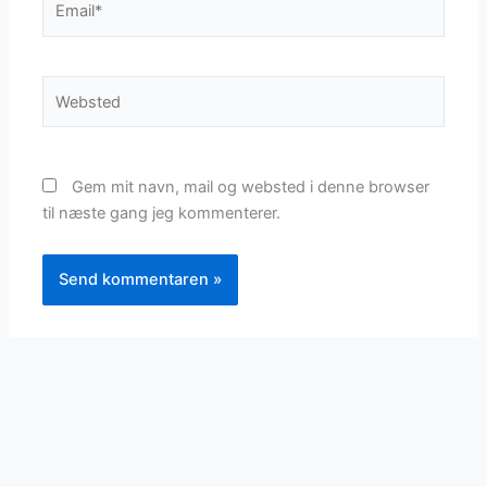
Websted
Gem mit navn, mail og websted i denne browser
til næste gang jeg kommenterer.