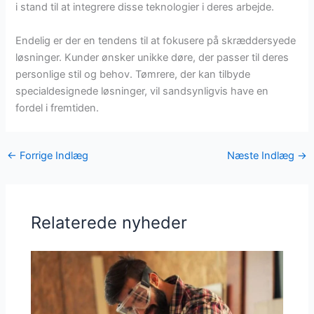
i stand til at integrere disse teknologier i deres arbejde.
Endelig er der en tendens til at fokusere på skræddersyede
løsninger. Kunder ønsker unikke døre, der passer til deres
personlige stil og behov. Tømrere, der kan tilbyde
specialdesignede løsninger, vil sandsynligvis have en
fordel i fremtiden.
←
Forrige Indlæg
Næste Indlæg
→
Relaterede nyheder