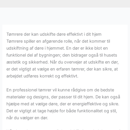
Tømrere der kan udskifte døre effektivt i dit hjem
Tømrere spiller en afgørende rolle, når det kommer til
udskiftning af døre i hjemmet. En dør er ikke blot en
funktionel del af bygningen; den bidrager også til husets
æstetik og sikkerhed. Når du overvejer at udskifte en dør,
er det vigtigt at vælge en erfaren tømrer, der kan sikre, at
arbejdet udføres korrekt og effektivt.
En professionel tømrer vil kunne rådgive om de bedste
materialer og designs, der passer til dit hjem. De kan også
hjælpe med at vælge døre, der er energieffektive og sikre.
Det er vigtigt at tage højde for både funktionalitet og stil,
når du vælger en dør.