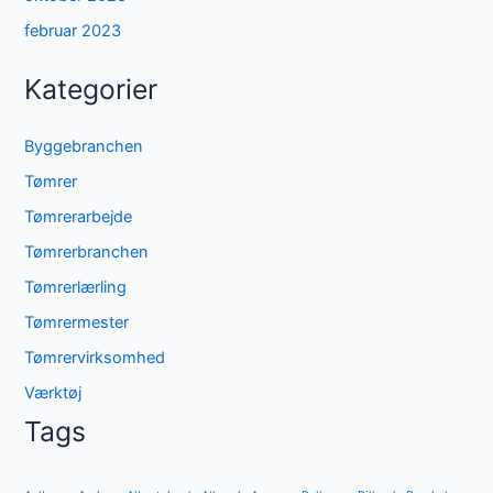
februar 2023
Kategorier
Byggebranchen
Tømrer
Tømrerarbejde
Tømrerbranchen
Tømrerlærling
Tømrermester
Tømrervirksomhed
Værktøj
Tags