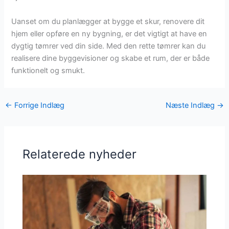
Uanset om du planlægger at bygge et skur, renovere dit
hjem eller opføre en ny bygning, er det vigtigt at have en
dygtig tømrer ved din side. Med den rette tømrer kan du
realisere dine byggevisioner og skabe et rum, der er både
funktionelt og smukt.
←
Forrige Indlæg
Næste Indlæg
→
Relaterede nyheder