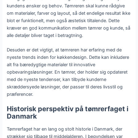
kundens ønsker og behov. Tømreren skal kunne rådgive
om materialer, farver og layout, så det endelige resultat ikke
blot er funktionelt, men også æstetisk tiltalende. Dette
kræver en god kommunikation mellem tømrer og kunde, så
alle detaljer bliver taget i betragtning.
Desuden er det vigtigt, at tømreren har erfaring med de
nyeste trends inden for køkkendesign. Dette kan inkludere
alt fra bæredygtige materialer til innovative
opbevaringsløsninger. En tømrer, der holder sig opdateret
med de nyeste tendenser, kan tilbyde kunderne
skræddersyede løsninger, der passer til deres livsstil og
præferencer.
Historisk perspektiv på tømrerfaget i
Danmark
Tømrerfaget har en lang og stolt historie i Danmark, der
strækker sig tilbage til middelalderen. I begyndelsen var