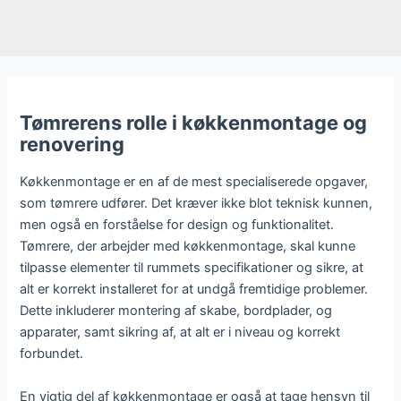
Tømrerens rolle i køkkenmontage og
renovering
Køkkenmontage er en af de mest specialiserede opgaver,
som tømrere udfører. Det kræver ikke blot teknisk kunnen,
men også en forståelse for design og funktionalitet.
Tømrere, der arbejder med køkkenmontage, skal kunne
tilpasse elementer til rummets specifikationer og sikre, at
alt er korrekt installeret for at undgå fremtidige problemer.
Dette inkluderer montering af skabe, bordplader, og
apparater, samt sikring af, at alt er i niveau og korrekt
forbundet.
En vigtig del af køkkenmontage er også at tage hensyn til