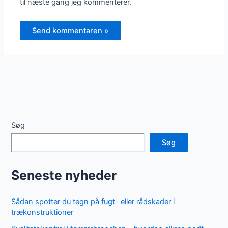
til næste gang jeg kommenterer.
Søg
Søg
Seneste nyheder
Sådan spotter du tegn på fugt- eller rådskader i
trækonstruktioner