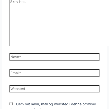
Skriv
her..
Navn*
Email*
Websted
Gem mit navn, mail og websted i denne browser