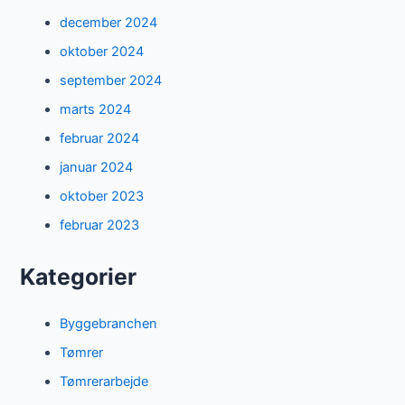
december 2024
oktober 2024
september 2024
marts 2024
februar 2024
januar 2024
oktober 2023
februar 2023
Kategorier
Byggebranchen
Tømrer
Tømrerarbejde