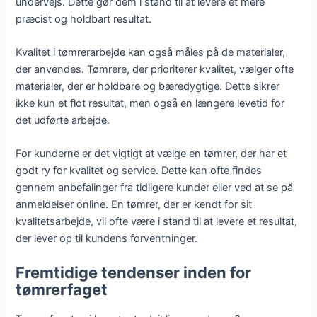
undervejs. Dette gør dem i stand til at levere et mere
præcist og holdbart resultat.
Kvalitet i tømrerarbejde kan også måles på de materialer,
der anvendes. Tømrere, der prioriterer kvalitet, vælger ofte
materialer, der er holdbare og bæredygtige. Dette sikrer
ikke kun et flot resultat, men også en længere levetid for
det udførte arbejde.
For kunderne er det vigtigt at vælge en tømrer, der har et
godt ry for kvalitet og service. Dette kan ofte findes
gennem anbefalinger fra tidligere kunder eller ved at se på
anmeldelser online. En tømrer, der er kendt for sit
kvalitetsarbejde, vil ofte være i stand til at levere et resultat,
der lever op til kundens forventninger.
Fremtidige tendenser inden for
tømrerfaget