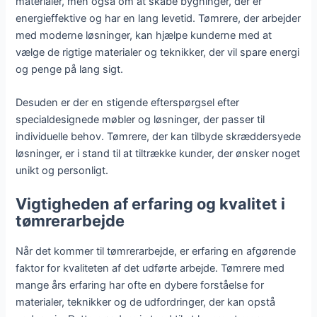
materialer, men også om at skabe bygninger, der er
energieffektive og har en lang levetid. Tømrere, der arbejder
med moderne løsninger, kan hjælpe kunderne med at
vælge de rigtige materialer og teknikker, der vil spare energi
og penge på lang sigt.
Desuden er der en stigende efterspørgsel efter
specialdesignede møbler og løsninger, der passer til
individuelle behov. Tømrere, der kan tilbyde skræddersyede
løsninger, er i stand til at tiltrække kunder, der ønsker noget
unikt og personligt.
Vigtigheden af erfaring og kvalitet i
tømrerarbejde
Når det kommer til tømrerarbejde, er erfaring en afgørende
faktor for kvaliteten af det udførte arbejde. Tømrere med
mange års erfaring har ofte en dybere forståelse for
materialer, teknikker og de udfordringer, der kan opstå