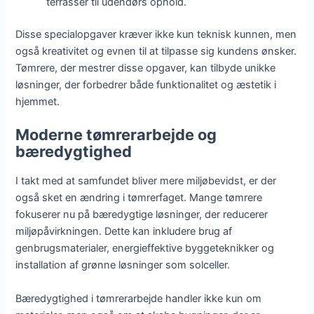
terrasser til udendørs ophold.
Disse specialopgaver kræver ikke kun teknisk kunnen, men
også kreativitet og evnen til at tilpasse sig kundens ønsker.
Tømrere, der mestrer disse opgaver, kan tilbyde unikke
løsninger, der forbedrer både funktionalitet og æstetik i
hjemmet.
Moderne tømrerarbejde og
bæredygtighed
I takt med at samfundet bliver mere miljøbevidst, er der
også sket en ændring i tømrerfaget. Mange tømrere
fokuserer nu på bæredygtige løsninger, der reducerer
miljøpåvirkningen. Dette kan inkludere brug af
genbrugsmaterialer, energieffektive byggeteknikker og
installation af grønne løsninger som solceller.
Bæredygtighed i tømrerarbejde handler ikke kun om