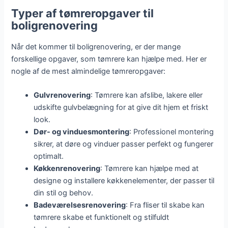
Typer af tømreropgaver til
boligrenovering
Når det kommer til boligrenovering, er der mange
forskellige opgaver, som tømrere kan hjælpe med. Her er
nogle af de mest almindelige tømreropgaver:
Gulvrenovering
: Tømrere kan afslibe, lakere eller
udskifte gulvbelægning for at give dit hjem et friskt
look.
Dør- og vinduesmontering
: Professionel montering
sikrer, at døre og vinduer passer perfekt og fungerer
optimalt.
Køkkenrenovering
: Tømrere kan hjælpe med at
designe og installere køkkenelementer, der passer til
din stil og behov.
Badeværelsesrenovering
: Fra fliser til skabe kan
tømrere skabe et funktionelt og stilfuldt