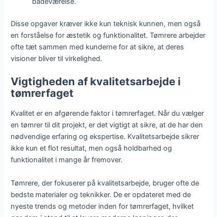
badeværelse.
Disse opgaver kræver ikke kun teknisk kunnen, men også
en forståelse for æstetik og funktionalitet. Tømrere arbejder
ofte tæt sammen med kunderne for at sikre, at deres
visioner bliver til virkelighed.
Vigtigheden af kvalitetsarbejde i
tømrerfaget
Kvalitet er en afgørende faktor i tømrerfaget. Når du vælger
en tømrer til dit projekt, er det vigtigt at sikre, at de har den
nødvendige erfaring og ekspertise. Kvalitetsarbejde sikrer
ikke kun et flot resultat, men også holdbarhed og
funktionalitet i mange år fremover.
Tømrere, der fokuserer på kvalitetsarbejde, bruger ofte de
bedste materialer og teknikker. De er opdateret med de
nyeste trends og metoder inden for tømrerfaget, hvilket