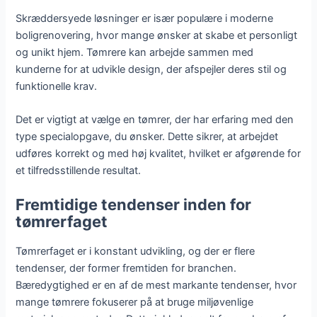
Skræddersyede løsninger er især populære i moderne
boligrenovering, hvor mange ønsker at skabe et personligt
og unikt hjem. Tømrere kan arbejde sammen med
kunderne for at udvikle design, der afspejler deres stil og
funktionelle krav.
Det er vigtigt at vælge en tømrer, der har erfaring med den
type specialopgave, du ønsker. Dette sikrer, at arbejdet
udføres korrekt og med høj kvalitet, hvilket er afgørende for
et tilfredsstillende resultat.
Fremtidige tendenser inden for
tømrerfaget
Tømrerfaget er i konstant udvikling, og der er flere
tendenser, der former fremtiden for branchen.
Bæredygtighed er en af de mest markante tendenser, hvor
mange tømrere fokuserer på at bruge miljøvenlige