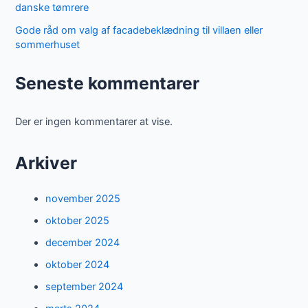
danske tømrere
Gode råd om valg af facadebeklædning til villaen eller
sommerhuset
Seneste kommentarer
Der er ingen kommentarer at vise.
Arkiver
november 2025
oktober 2025
december 2024
oktober 2024
september 2024