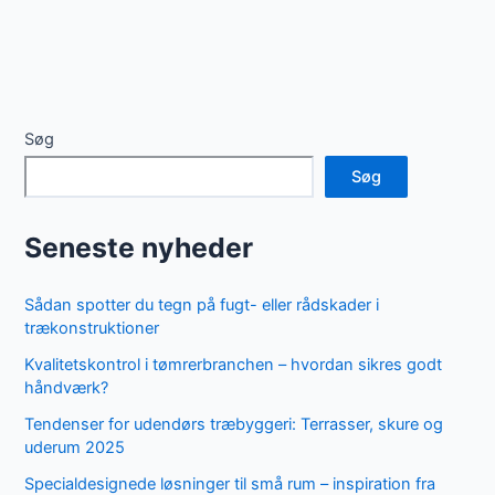
Søg
Søg
Seneste nyheder
Sådan spotter du tegn på fugt- eller rådskader i
trækonstruktioner
Kvalitetskontrol i tømrerbranchen – hvordan sikres godt
håndværk?
Tendenser for udendørs træbyggeri: Terrasser, skure og
uderum 2025
Specialdesignede løsninger til små rum – inspiration fra