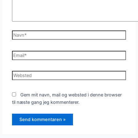
Navn*
Email*
Websted
Gem mit navn, mail og websted i denne browser
til næste gang jeg kommenterer.