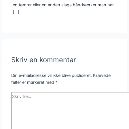
en tømrer eller en anden slags håndværker man har
[…]
Skriv en kommentar
Din e-mailadresse vil ikke blive publiceret.
Krævede
felter er markeret med
*
Skriv
her..