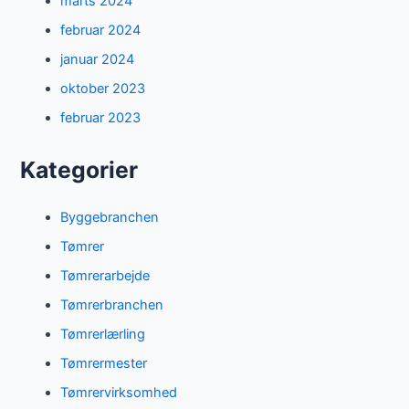
marts 2024
februar 2024
januar 2024
oktober 2023
februar 2023
Kategorier
Byggebranchen
Tømrer
Tømrerarbejde
Tømrerbranchen
Tømrerlærling
Tømrermester
Tømrervirksomhed