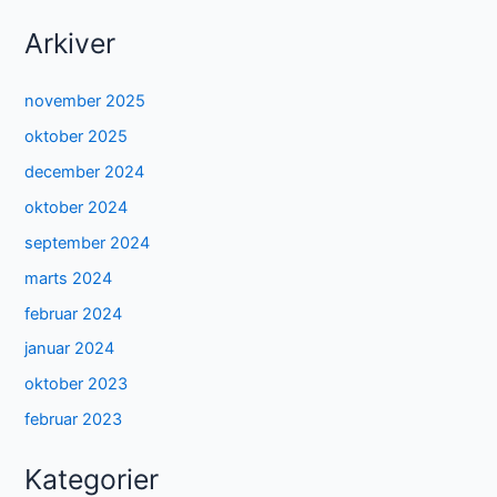
Arkiver
november 2025
oktober 2025
december 2024
oktober 2024
september 2024
marts 2024
februar 2024
januar 2024
oktober 2023
februar 2023
Kategorier