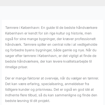
Tømrere i København: En guide til de bedste håndværkere
København er kendt for sin rige kultur og historie, men
også for sine mange bygninger, der kræver professionelt
håndværk. Tømrere spiller en central rolle i at vedligeholde
og forbedre byens bygninger, både gamle og nye. Når du
søger efter tømrere i København, er det vigtigt at finde de
bedste håndværkere, der kan levere kvalitetsarbejde til
rimelige priser.
Der er mange faktorer at overveje, når du vælger en tømrer.
Det kan være erfaring, specialisering, anmeldelser fra
tidligere kunder og prisniveau. Det er også en god idé at
indhente flere tilbud, så du kan sammenligne og finde den
bedste løsning til dit projekt.