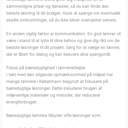
sammenligne priser og tjenester, så du kan finde den
bedste løsning til dit budget. Husk at spørge om eventuelle
skjulte omkostninger, så du ikke bliver overrasket senere.
En anden vigtig faktor er kommunikation. En god tømrer vil
være i stand til at lytte til dine behov og give dig råd om de
bedste løsninger til dit projekt. Sørg for at vælge en tømrer,
der er åben for dialog og kan besvare dine spørgsmål.
Fokus på bæredygtighed i tømrerarbejde
I takt med den stigende opmærksomhed på miljøet har
mange tømrere i København begyndt at fokusere på
bæredygtige løsninger. Dette inkluderer brugen af
miljøvenlige materialer og metoder, der reducerer
energiforbruget.
Bæredygtige tømrere tilbyder ofte løsninger som: