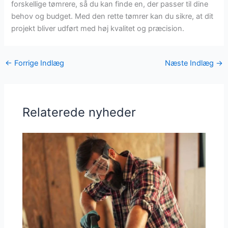
forskellige tømrere, så du kan finde en, der passer til dine
behov og budget. Med den rette tømrer kan du sikre, at dit
projekt bliver udført med høj kvalitet og præcision.
←
Forrige Indlæg
Næste Indlæg
→
Relaterede nyheder