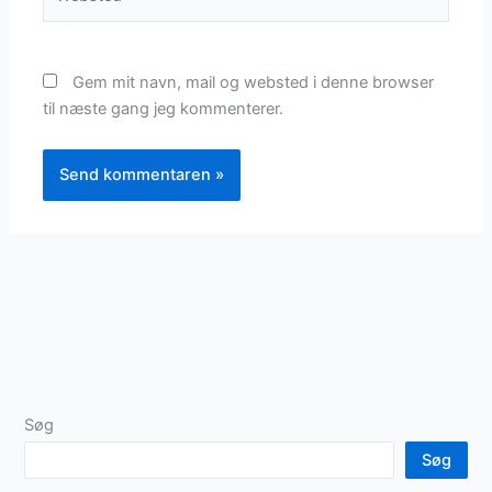
Gem mit navn, mail og websted i denne browser
til næste gang jeg kommenterer.
Søg
Søg