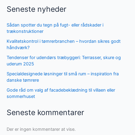
Seneste nyheder
Sådan spotter du tegn på fugt- eller rådskader i
trækonstruktioner
Kvalitetskontrol i tømrerbranchen – hvordan sikres godt
håndværk?
Tendenser for udendørs træbyggeri: Terrasser, skure og
uderum 2025
Specialdesignede løsninger til små rum – inspiration fra
danske tømrere
Gode råd om valg af facadebeklædning til villaen eller
sommerhuset
Seneste kommentarer
Der er ingen kommentarer at vise.