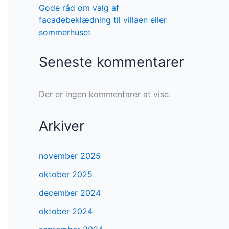
Gode råd om valg af
facadebeklædning til villaen eller
sommerhuset
Seneste kommentarer
Der er ingen kommentarer at vise.
Arkiver
november 2025
oktober 2025
december 2024
oktober 2024