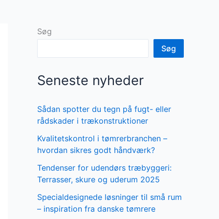
Søg
Søg
Seneste nyheder
Sådan spotter du tegn på fugt- eller
rådskader i trækonstruktioner
Kvalitetskontrol i tømrerbranchen –
hvordan sikres godt håndværk?
Tendenser for udendørs træbyggeri:
Terrasser, skure og uderum 2025
Specialdesignede løsninger til små rum
– inspiration fra danske tømrere