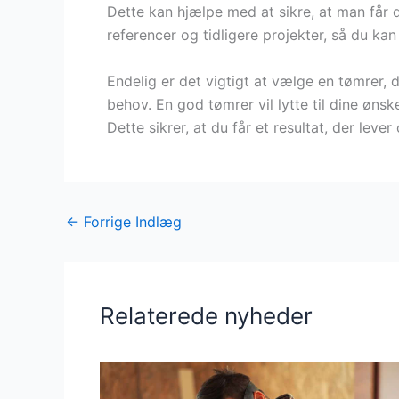
Dette kan hjælpe med at sikre, at man får
referencer og tidligere projekter, så du ka
Endelig er det vigtigt at vælge en tømrer,
behov. En god tømrer vil lytte til dine ønsk
Dette sikrer, at du får et resultat, der leve
←
Forrige Indlæg
Relaterede nyheder