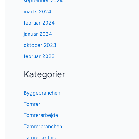
september 2024
marts 2024
februar 2024
januar 2024
oktober 2023
februar 2023
Kategorier
Byggebranchen
Tømrer
Tømrerarbejde
Tømrerbranchen
Tømrerlærling