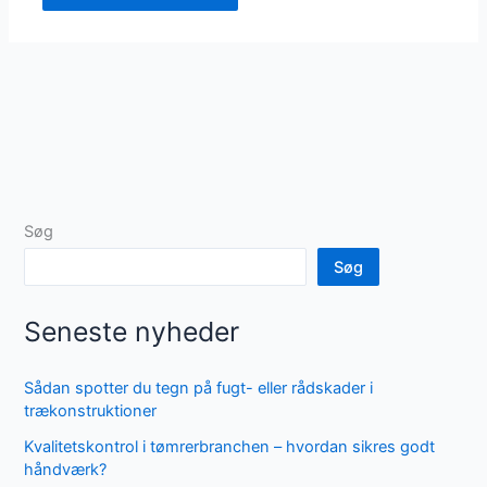
Søg
Søg
Seneste nyheder
Sådan spotter du tegn på fugt- eller rådskader i
trækonstruktioner
Kvalitetskontrol i tømrerbranchen – hvordan sikres godt
håndværk?