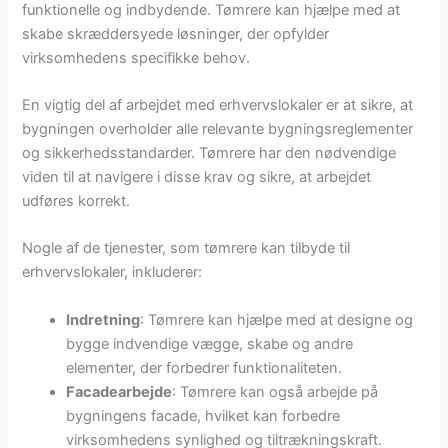
funktionelle og indbydende. Tømrere kan hjælpe med at
skabe skræddersyede løsninger, der opfylder
virksomhedens specifikke behov.
En vigtig del af arbejdet med erhvervslokaler er at sikre, at
bygningen overholder alle relevante bygningsreglementer
og sikkerhedsstandarder. Tømrere har den nødvendige
viden til at navigere i disse krav og sikre, at arbejdet
udføres korrekt.
Nogle af de tjenester, som tømrere kan tilbyde til
erhvervslokaler, inkluderer:
Indretning
: Tømrere kan hjælpe med at designe og
bygge indvendige vægge, skabe og andre
elementer, der forbedrer funktionaliteten.
Facadearbejde
: Tømrere kan også arbejde på
bygningens facade, hvilket kan forbedre
virksomhedens synlighed og tiltrækningskraft.