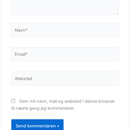
Navn*
Email*
Websted
Gem mit navn, mail og websted i denne browser
til næste gang jeg kommenterer.