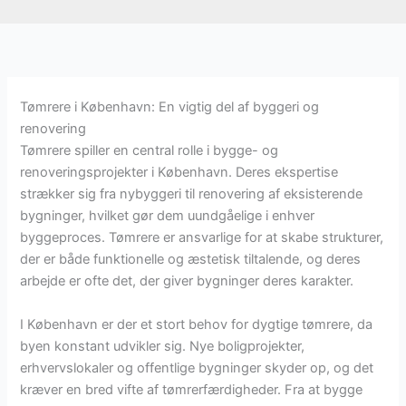
Tømrere i København: En vigtig del af byggeri og
renovering
Tømrere spiller en central rolle i bygge- og
renoveringsprojekter i København. Deres ekspertise
strækker sig fra nybyggeri til renovering af eksisterende
bygninger, hvilket gør dem uundgåelige i enhver
byggeproces. Tømrere er ansvarlige for at skabe strukturer,
der er både funktionelle og æstetisk tiltalende, og deres
arbejde er ofte det, der giver bygninger deres karakter.
I København er der et stort behov for dygtige tømrere, da
byen konstant udvikler sig. Nye boligprojekter,
erhvervslokaler og offentlige bygninger skyder op, og det
kræver en bred vifte af tømrerfærdigheder. Fra at bygge