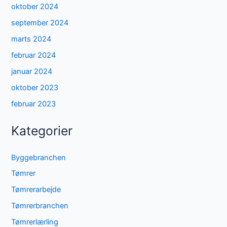
oktober 2024
september 2024
marts 2024
februar 2024
januar 2024
oktober 2023
februar 2023
Kategorier
Byggebranchen
Tømrer
Tømrerarbejde
Tømrerbranchen
Tømrerlærling