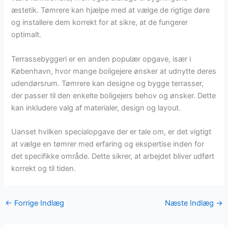
æstetik. Tømrere kan hjælpe med at vælge de rigtige døre
og installere dem korrekt for at sikre, at de fungerer
optimalt.
Terrassebyggeri er en anden populær opgave, især i
København, hvor mange boligejere ønsker at udnytte deres
udendørsrum. Tømrere kan designe og bygge terrasser,
der passer til den enkelte boligejers behov og ønsker. Dette
kan inkludere valg af materialer, design og layout.
Uanset hvilken specialopgave der er tale om, er det vigtigt
at vælge en tømrer med erfaring og ekspertise inden for
det specifikke område. Dette sikrer, at arbejdet bliver udført
korrekt og til tiden.
←
Forrige Indlæg
Næste Indlæg
→