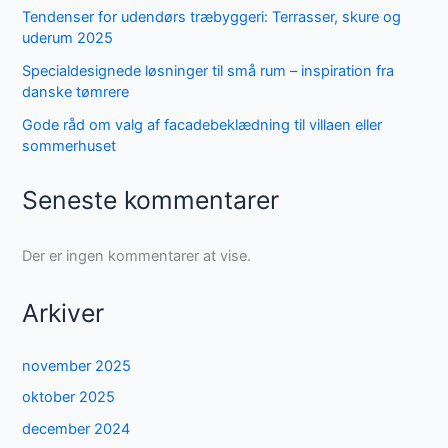
Tendenser for udendørs træbyggeri: Terrasser, skure og
uderum 2025
Specialdesignede løsninger til små rum – inspiration fra
danske tømrere
Gode råd om valg af facadebeklædning til villaen eller
sommerhuset
Seneste kommentarer
Der er ingen kommentarer at vise.
Arkiver
november 2025
oktober 2025
december 2024