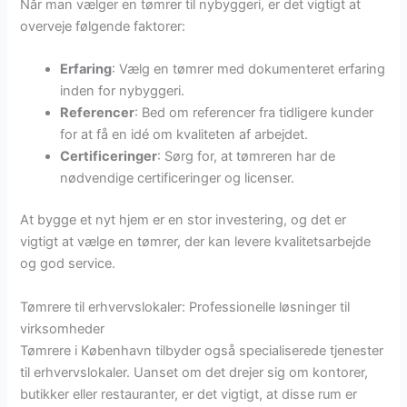
Når man vælger en tømrer til nybyggeri, er det vigtigt at
overveje følgende faktorer:
Erfaring
: Vælg en tømrer med dokumenteret erfaring
inden for nybyggeri.
Referencer
: Bed om referencer fra tidligere kunder
for at få en idé om kvaliteten af arbejdet.
Certificeringer
: Sørg for, at tømreren har de
nødvendige certificeringer og licenser.
At bygge et nyt hjem er en stor investering, og det er
vigtigt at vælge en tømrer, der kan levere kvalitetsarbejde
og god service.
Tømrere til erhvervslokaler: Professionelle løsninger til
virksomheder
Tømrere i København tilbyder også specialiserede tjenester
til erhvervslokaler. Uanset om det drejer sig om kontorer,
butikker eller restauranter, er det vigtigt, at disse rum er