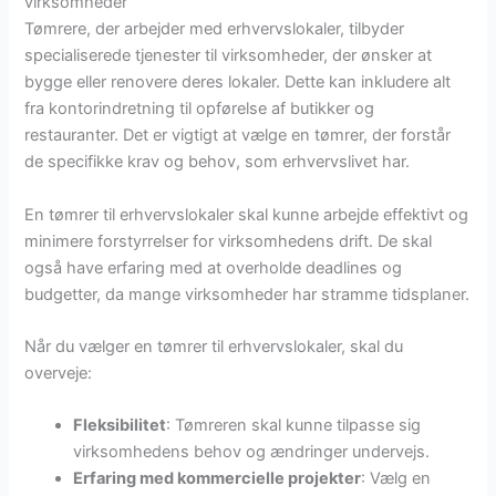
virksomheder
Tømrere, der arbejder med erhvervslokaler, tilbyder
specialiserede tjenester til virksomheder, der ønsker at
bygge eller renovere deres lokaler. Dette kan inkludere alt
fra kontorindretning til opførelse af butikker og
restauranter. Det er vigtigt at vælge en tømrer, der forstår
de specifikke krav og behov, som erhvervslivet har.
En tømrer til erhvervslokaler skal kunne arbejde effektivt og
minimere forstyrrelser for virksomhedens drift. De skal
også have erfaring med at overholde deadlines og
budgetter, da mange virksomheder har stramme tidsplaner.
Når du vælger en tømrer til erhvervslokaler, skal du
overveje:
Fleksibilitet
: Tømreren skal kunne tilpasse sig
virksomhedens behov og ændringer undervejs.
Erfaring med kommercielle projekter
: Vælg en