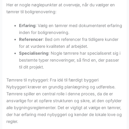
Her er nogle nøglepunkter at overveje, når du vælger en
tømrer til boligrenovering:
Erfaring
: Vælg en tømrer med dokumenteret erfaring
inden for boligrenovering.
Referencer
: Bed om referencer fra tidligere kunder
for at vurdere kvaliteten af arbejdet.
Specialisering
: Nogle tømrere har specialiseret sig i
bestemte typer renoveringer, så find en, der passer
til dit projekt.
Tømrere til nybyggeri: Fra idé til færdigt byggeri
Nybyggeri kræver en grundig planlægning og udførelse.
Tømrere spiller en central rolle i denne proces, da de er
ansvarlige for at opføre strukturen og sikre, at den opfylder
alle bygningsreglementer. Det er vigtigt at vælge en tømrer,
der har erfaring med nybyggeri og kender de lokale love og
regler.