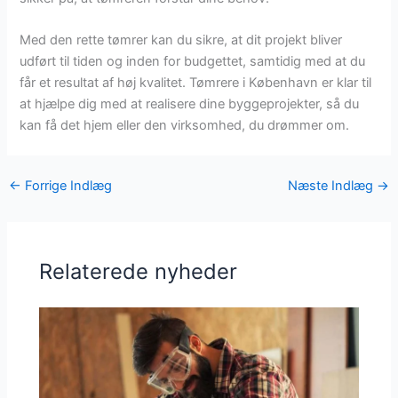
Med den rette tømrer kan du sikre, at dit projekt bliver
udført til tiden og inden for budgettet, samtidig med at du
får et resultat af høj kvalitet. Tømrere i København er klar til
at hjælpe dig med at realisere dine byggeprojekter, så du
kan få det hjem eller den virksomhed, du drømmer om.
←
Forrige Indlæg
Næste Indlæg
→
Relaterede nyheder