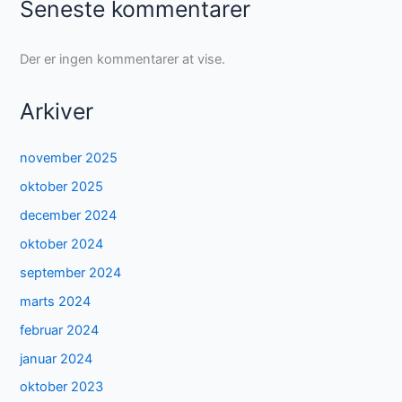
Seneste kommentarer
Der er ingen kommentarer at vise.
Arkiver
november 2025
oktober 2025
december 2024
oktober 2024
september 2024
marts 2024
februar 2024
januar 2024
oktober 2023