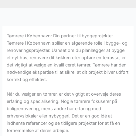
Tømrere i København: Din partner til byggeprojekter
Tømrere i København spiller en afgørende rolle i bygge- og
renoveringsprojekter. Uanset om du planlægger at bygge
et nyt hus, renovere dit køkken eller opføre en terrasse, er
det vigtigt at vælge en kvalificeret tømrer. Tømrere har den
nødvendige ekspertise til at sikre, at dit projekt bliver udført
korrekt og effektivt.
Når du vælger en tømrer, er det vigtigt at overveje deres
erfaring og specialisering. Nogle tømrere fokuserer på
boligrenovering, mens andre har erfaring med
erhvervslokaler eller nybyggeri. Det er en god idé at
indhente referencer og se tidligere projekter for at få en
fornemmelse af deres arbejde.