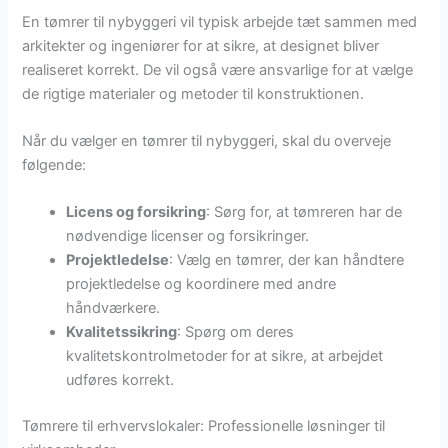
En tømrer til nybyggeri vil typisk arbejde tæt sammen med
arkitekter og ingeniører for at sikre, at designet bliver
realiseret korrekt. De vil også være ansvarlige for at vælge
de rigtige materialer og metoder til konstruktionen.
Når du vælger en tømrer til nybyggeri, skal du overveje
følgende:
Licens og forsikring
: Sørg for, at tømreren har de
nødvendige licenser og forsikringer.
Projektledelse
: Vælg en tømrer, der kan håndtere
projektledelse og koordinere med andre
håndværkere.
Kvalitetssikring
: Spørg om deres
kvalitetskontrolmetoder for at sikre, at arbejdet
udføres korrekt.
Tømrere til erhvervslokaler: Professionelle løsninger til