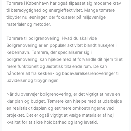
Tømrere i København har også tilpasset sig moderne krav
til bæredygtighed og energieffektivitet. Mange tømrere
tilbyder nu løsninger, der fokuserer på miljøvenlige
materialer og metoder.
Tømrere til boligrenovering: Hvad du skal vide
Boligrenovering er en populær aktivitet blandt husejere i
København. Tømrere, der specialiserer sig i
boligrenovering, kan hjælpe med at forvandle dit hjem til et
mere funktionelt og æstetisk tiltalende rum. De kan
håndtere alt fra køkken- og badeværelsesrenoveringer til
udvidelser og tilbygninger.
Når du overvejer boligrenovering, er det vigtigt at have en
klar plan og budget. Tømrere kan hjælpe med at udarbejde
en realistisk tidsplan og estimere omkostningerne ved
projektet. Det er også vigtigt at vælge materialer af høj
kvalitet for at sikre holdbarhed og lang levetid.