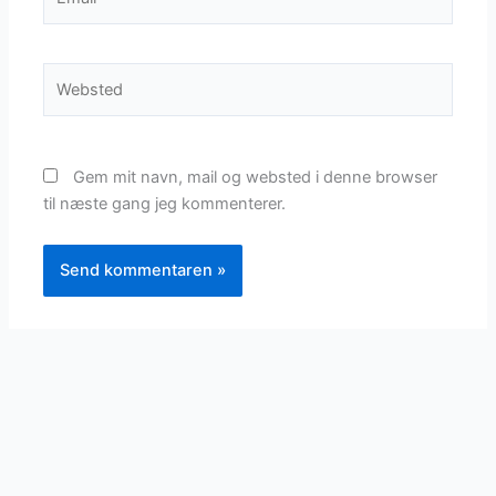
Websted
Gem mit navn, mail og websted i denne browser
til næste gang jeg kommenterer.