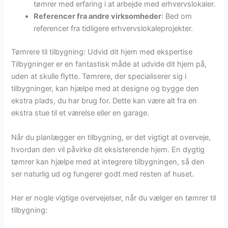
tømrer med erfaring i at arbejde med erhvervslokaler.
Referencer fra andre virksomheder
: Bed om
referencer fra tidligere erhvervslokaleprojekter.
Tømrere til tilbygning: Udvid dit hjem med ekspertise
Tilbygninger er en fantastisk måde at udvide dit hjem på,
uden at skulle flytte. Tømrere, der specialiserer sig i
tilbygninger, kan hjælpe med at designe og bygge den
ekstra plads, du har brug for. Dette kan være alt fra en
ekstra stue til et værelse eller en garage.
Når du planlægger en tilbygning, er det vigtigt at overveje,
hvordan den vil påvirke dit eksisterende hjem. En dygtig
tømrer kan hjælpe med at integrere tilbygningen, så den
ser naturlig ud og fungerer godt med resten af huset.
Her er nogle vigtige overvejelser, når du vælger en tømrer til
tilbygning: