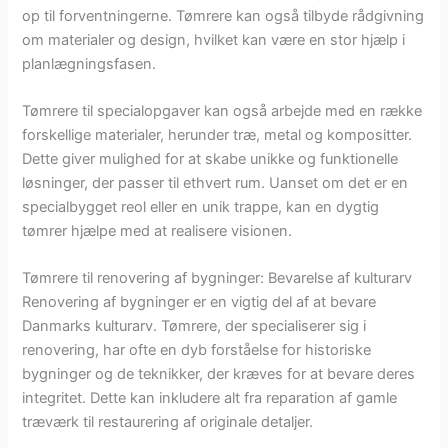
op til forventningerne. Tømrere kan også tilbyde rådgivning
om materialer og design, hvilket kan være en stor hjælp i
planlægningsfasen.
Tømrere til specialopgaver kan også arbejde med en række
forskellige materialer, herunder træ, metal og kompositter.
Dette giver mulighed for at skabe unikke og funktionelle
løsninger, der passer til ethvert rum. Uanset om det er en
specialbygget reol eller en unik trappe, kan en dygtig
tømrer hjælpe med at realisere visionen.
Tømrere til renovering af bygninger: Bevarelse af kulturarv
Renovering af bygninger er en vigtig del af at bevare
Danmarks kulturarv. Tømrere, der specialiserer sig i
renovering, har ofte en dyb forståelse for historiske
bygninger og de teknikker, der kræves for at bevare deres
integritet. Dette kan inkludere alt fra reparation af gamle
træværk til restaurering af originale detaljer.