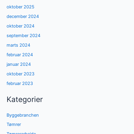
oktober 2025
december 2024
oktober 2024
september 2024
marts 2024
februar 2024
januar 2024
oktober 2023
februar 2023
Kategorier
Byggebranchen
Tømrer