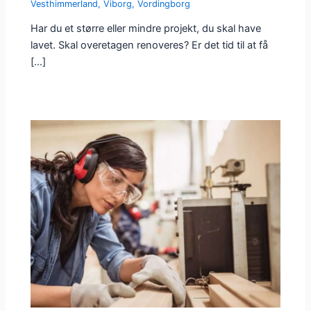
Vesthimmerland
,
Viborg
,
Vordingborg
Har du et større eller mindre projekt, du skal have
lavet. Skal overetagen renoveres? Er det tid til at få
[…]