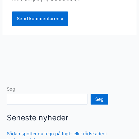
Søg
Søg
Seneste nyheder
Sådan spotter du tegn på fugt- eller rådskader i