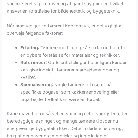
specialiseret sig i renovering af gamle bygninger, hvilket
kræver en forståelse for både æstetik og byggeteknik.
Når man vælger en tømrer i København, er det vigtigt at
overveje følgende faktorer:
Erfaring
: Tømrere med mange års erfaring har ofte
en dybere forståelse for materialer og teknikker.
Referencer
: Gode anbefalinger fra tidligere kunder
kan give indsigt i tømrerens arbejdsmetoder og
kvalitet.
Specialisering
: Nogle tømrere fokuserer på
specifikke opgaver som køkkenrenovering eller
tagarbejde, hvilket kan være en fordel.
København har også set en stigning i efterspørgslen efter
bæredygtige løsninger, og mange tømrere tilbyder nu
energivenlige byggeteknikker. Dette inkluderer isolering,
brug af genanvendte materialer og installation af