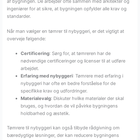
af bygningen. De arbejder ofte sammen med arkitekter og
ingeniører for at sikre, at bygningen opfylder alle krav og
standarder.
Når man vælger en tømrer til nybyggeri, er det vigtigt at
overveje følgende:
Certificering
: Sørg for, at tømreren har de
nødvendige certificeringer og licenser til at udføre
arbejdet.
Erfaring med nybyggeri
: Tømrere med erfaring i
nybyggeri har ofte en bedre forståelse for de
specifikke krav og udfordringer.
Materialevalg
: Diskuter hvilke materialer der skal
bruges, og hvordan de vil påvirke bygningens
holdbarhed og æstetik.
Tømrere til nybyggeri kan også tilbyde rådgivning om
bæredygtige løsninger, der kan reducere bygningens