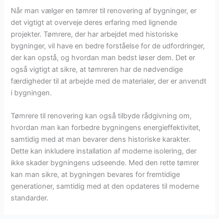
Når man vælger en tømrer til renovering af bygninger, er
det vigtigt at overveje deres erfaring med lignende
projekter. Tømrere, der har arbejdet med historiske
bygninger, vil have en bedre forståelse for de udfordringer,
der kan opstå, og hvordan man bedst løser dem. Det er
også vigtigt at sikre, at tømreren har de nødvendige
færdigheder til at arbejde med de materialer, der er anvendt
i bygningen.
Tømrere til renovering kan også tilbyde rådgivning om,
hvordan man kan forbedre bygningens energieffektivitet,
samtidig med at man bevarer dens historiske karakter.
Dette kan inkludere installation af moderne isolering, der
ikke skader bygningens udseende. Med den rette tømrer
kan man sikre, at bygningen bevares for fremtidige
generationer, samtidig med at den opdateres til moderne
standarder.