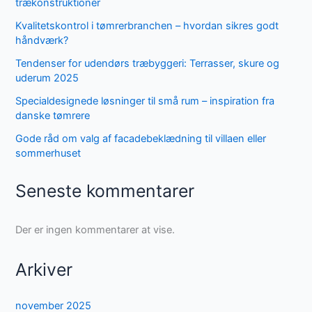
trækonstruktioner
Kvalitetskontrol i tømrerbranchen – hvordan sikres godt
håndværk?
Tendenser for udendørs træbyggeri: Terrasser, skure og
uderum 2025
Specialdesignede løsninger til små rum – inspiration fra
danske tømrere
Gode råd om valg af facadebeklædning til villaen eller
sommerhuset
Seneste kommentarer
Der er ingen kommentarer at vise.
Arkiver
november 2025