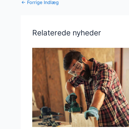
←
Forrige Indlæg
Relaterede nyheder