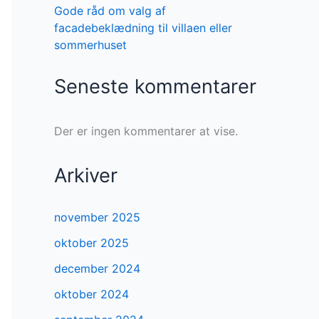
Gode råd om valg af
facadebeklædning til villaen eller
sommerhuset
Seneste kommentarer
Der er ingen kommentarer at vise.
Arkiver
november 2025
oktober 2025
december 2024
oktober 2024