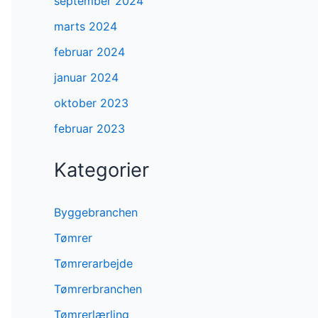
september 2024
marts 2024
februar 2024
januar 2024
oktober 2023
februar 2023
Kategorier
Byggebranchen
Tømrer
Tømrerarbejde
Tømrerbranchen
Tømrerlærling