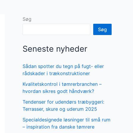
Søg
Søg
Seneste nyheder
Sådan spotter du tegn på fugt- eller
rådskader i trækonstruktioner
Kvalitetskontrol i tømrerbranchen –
hvordan sikres godt håndværk?
Tendenser for udendørs træbyggeri:
Terrasser, skure og uderum 2025
Specialdesignede løsninger til små rum
– inspiration fra danske tømrere