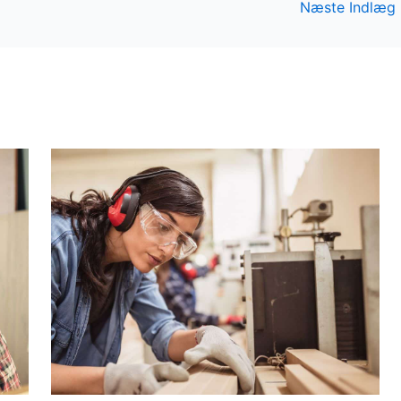
Næste Indlæg