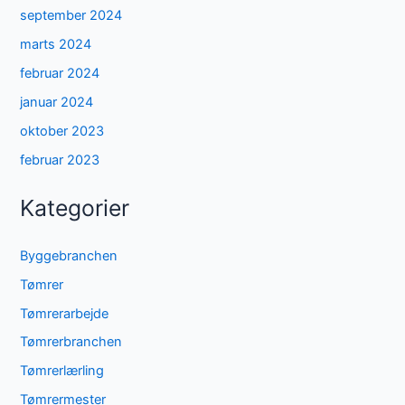
september 2024
marts 2024
februar 2024
januar 2024
oktober 2023
februar 2023
Kategorier
Byggebranchen
Tømrer
Tømrerarbejde
Tømrerbranchen
Tømrerlærling
Tømrermester