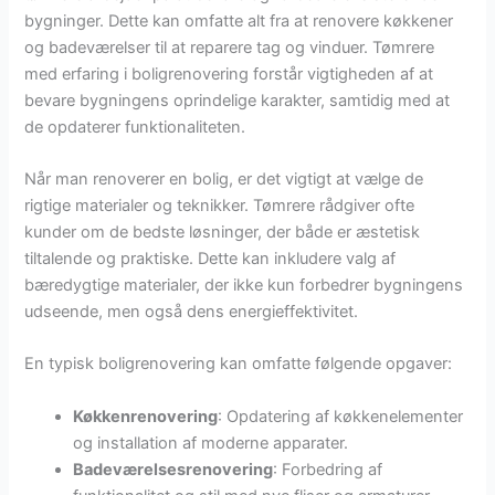
bygninger. Dette kan omfatte alt fra at renovere køkkener
og badeværelser til at reparere tag og vinduer. Tømrere
med erfaring i boligrenovering forstår vigtigheden af at
bevare bygningens oprindelige karakter, samtidig med at
de opdaterer funktionaliteten.
Når man renoverer en bolig, er det vigtigt at vælge de
rigtige materialer og teknikker. Tømrere rådgiver ofte
kunder om de bedste løsninger, der både er æstetisk
tiltalende og praktiske. Dette kan inkludere valg af
bæredygtige materialer, der ikke kun forbedrer bygningens
udseende, men også dens energieffektivitet.
En typisk boligrenovering kan omfatte følgende opgaver:
Køkkenrenovering
: Opdatering af køkkenelementer
og installation af moderne apparater.
Badeværelsesrenovering
: Forbedring af