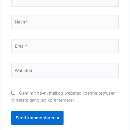
Navn*
Email*
Websted
Gem mit navn, mail og websted i denne browser
til næste gang jeg kommenterer.