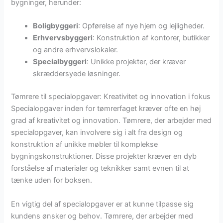
bygninger, herunder:
Boligbyggeri
: Opførelse af nye hjem og lejligheder.
Erhvervsbyggeri
: Konstruktion af kontorer, butikker
og andre erhvervslokaler.
Specialbyggeri
: Unikke projekter, der kræver
skræddersyede løsninger.
Tømrere til specialopgaver: Kreativitet og innovation i fokus
Specialopgaver inden for tømrerfaget kræver ofte en høj
grad af kreativitet og innovation. Tømrere, der arbejder med
specialopgaver, kan involvere sig i alt fra design og
konstruktion af unikke møbler til komplekse
bygningskonstruktioner. Disse projekter kræver en dyb
forståelse af materialer og teknikker samt evnen til at
tænke uden for boksen.
En vigtig del af specialopgaver er at kunne tilpasse sig
kundens ønsker og behov. Tømrere, der arbejder med