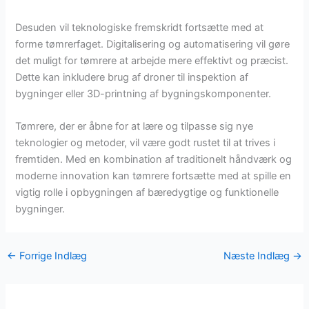
Desuden vil teknologiske fremskridt fortsætte med at
forme tømrerfaget. Digitalisering og automatisering vil gøre
det muligt for tømrere at arbejde mere effektivt og præcist.
Dette kan inkludere brug af droner til inspektion af
bygninger eller 3D-printning af bygningskomponenter.
Tømrere, der er åbne for at lære og tilpasse sig nye
teknologier og metoder, vil være godt rustet til at trives i
fremtiden. Med en kombination af traditionelt håndværk og
moderne innovation kan tømrere fortsætte med at spille en
vigtig rolle i opbygningen af bæredygtige og funktionelle
bygninger.
←
Forrige Indlæg
Næste Indlæg
→