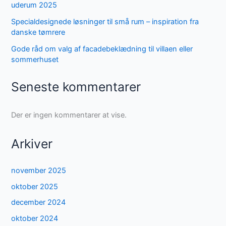
uderum 2025
Specialdesignede løsninger til små rum – inspiration fra
danske tømrere
Gode råd om valg af facadebeklædning til villaen eller
sommerhuset
Seneste kommentarer
Der er ingen kommentarer at vise.
Arkiver
november 2025
oktober 2025
december 2024
oktober 2024