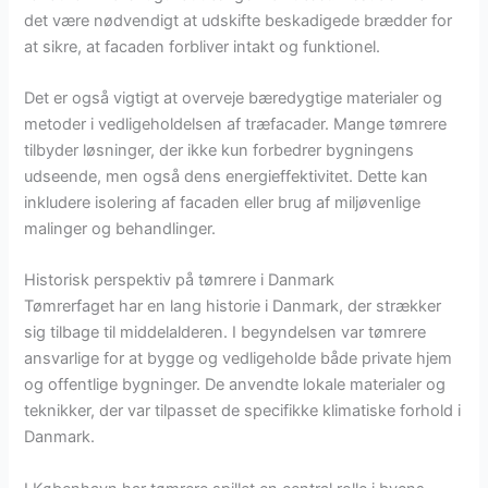
det være nødvendigt at udskifte beskadigede brædder for
at sikre, at facaden forbliver intakt og funktionel.
Det er også vigtigt at overveje bæredygtige materialer og
metoder i vedligeholdelsen af træfacader. Mange tømrere
tilbyder løsninger, der ikke kun forbedrer bygningens
udseende, men også dens energieffektivitet. Dette kan
inkludere isolering af facaden eller brug af miljøvenlige
malinger og behandlinger.
Historisk perspektiv på tømrere i Danmark
Tømrerfaget har en lang historie i Danmark, der strækker
sig tilbage til middelalderen. I begyndelsen var tømrere
ansvarlige for at bygge og vedligeholde både private hjem
og offentlige bygninger. De anvendte lokale materialer og
teknikker, der var tilpasset de specifikke klimatiske forhold i
Danmark.