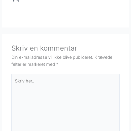
Skriv en kommentar
Din e-mailadresse vil ikke blive publiceret.
Krævede
felter er markeret med
*
Skriv
her..