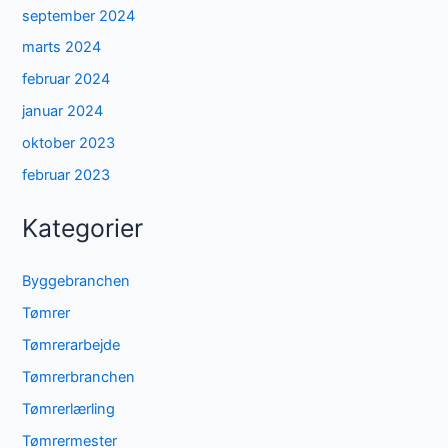
september 2024
marts 2024
februar 2024
januar 2024
oktober 2023
februar 2023
Kategorier
Byggebranchen
Tømrer
Tømrerarbejde
Tømrerbranchen
Tømrerlærling
Tømrermester