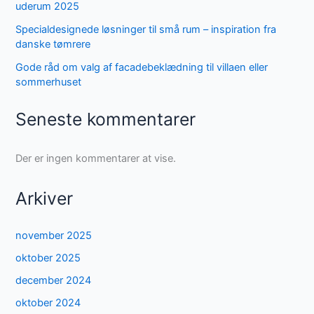
uderum 2025
Specialdesignede løsninger til små rum – inspiration fra
danske tømrere
Gode råd om valg af facadebeklædning til villaen eller
sommerhuset
Seneste kommentarer
Der er ingen kommentarer at vise.
Arkiver
november 2025
oktober 2025
december 2024
oktober 2024