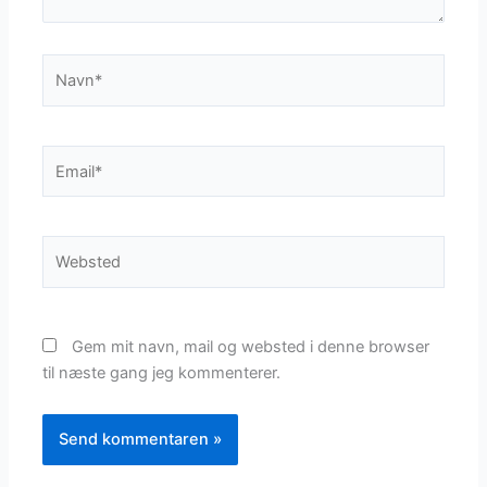
Navn*
Email*
Websted
Gem mit navn, mail og websted i denne browser
til næste gang jeg kommenterer.