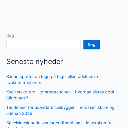
Søg
Søg
Seneste nyheder
Sådan spotter du tegn på fugt- eller rådskader i
trækonstruktioner
Kvalitetskontrol i tømrerbranchen – hvordan sikres godt
håndværk?
Tendenser for udendørs træbyggeri: Terrasser, skure og
uderum 2025
Specialdesignede løsninger til små rum – inspiration fra