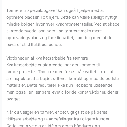
Tømrere til specialopgaver kan også hjælpe med at
optimere pladsen i dit hjem. Dette kan være særligt nyttigt i
mindre boliger, hvor hver kvadratmeter tæller. Ved at skabe
skræddersyede løsninger kan tømrere maksimere
opbevaringsplads og funktionalitet, samtidig med at de
bevarer et stilfuldt udseende.
Vigtigheden af kvalitetsarbejde fra tømrere
Kvalitetsarbejde er afgørende, når det kommer til
tømrerprojekter. Tømrere med fokus på kvalitet sikrer, at
alle aspekter af arbejdet udføres korrekt og med de bedste
materialer. Dette resulterer ikke kun i et bedre udseende,
men også i en længere levetid for de konstruktioner, der er
bygget.
Når du vælger en tømrer, er det vigtigt at se på deres
tidligere arbejde og få anbefalinger fra tidligere kunder.
Dette kan give dig en idé om deres håndværk og