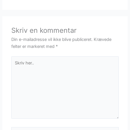
Skriv en kommentar
Din e-mailadresse vil ikke blive publiceret.
Krævede
felter er markeret med
*
Skriv
her..