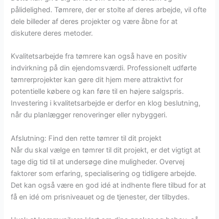
pålidelighed. Tømrere, der er stolte af deres arbejde, vil ofte
dele billeder af deres projekter og være åbne for at
diskutere deres metoder.
Kvalitetsarbejde fra tømrere kan også have en positiv
indvirkning på din ejendomsværdi. Professionelt udførte
tømrerprojekter kan gøre dit hjem mere attraktivt for
potentielle købere og kan føre til en højere salgspris.
Investering i kvalitetsarbejde er derfor en klog beslutning,
når du planlægger renoveringer eller nybyggeri.
Afslutning: Find den rette tømrer til dit projekt
Når du skal vælge en tømrer til dit projekt, er det vigtigt at
tage dig tid til at undersøge dine muligheder. Overvej
faktorer som erfaring, specialisering og tidligere arbejde.
Det kan også være en god idé at indhente flere tilbud for at
få en idé om prisniveauet og de tjenester, der tilbydes.