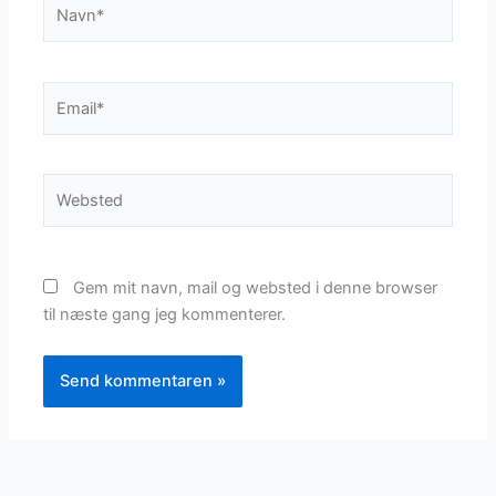
Navn*
Email*
Websted
Gem mit navn, mail og websted i denne browser
til næste gang jeg kommenterer.