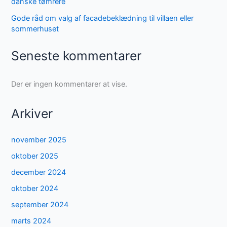
danske tømrere
Gode råd om valg af facadebeklædning til villaen eller
sommerhuset
Seneste kommentarer
Der er ingen kommentarer at vise.
Arkiver
november 2025
oktober 2025
december 2024
oktober 2024
september 2024
marts 2024