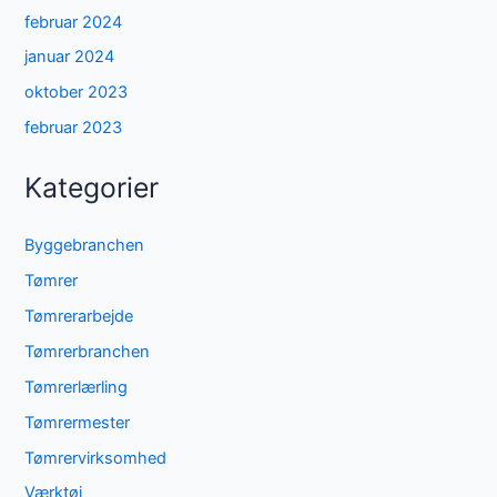
februar 2024
januar 2024
oktober 2023
februar 2023
Kategorier
Byggebranchen
Tømrer
Tømrerarbejde
Tømrerbranchen
Tømrerlærling
Tømrermester
Tømrervirksomhed
Værktøj