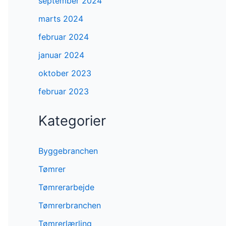
september 2024
marts 2024
februar 2024
januar 2024
oktober 2023
februar 2023
Kategorier
Byggebranchen
Tømrer
Tømrerarbejde
Tømrerbranchen
Tømrerlærling