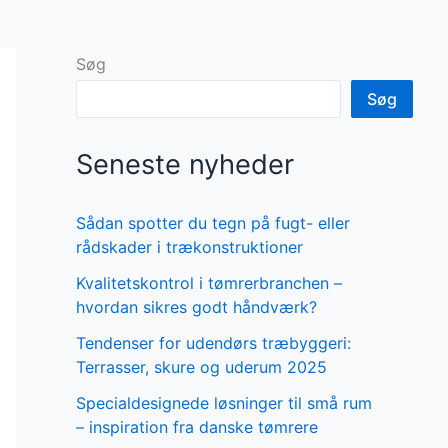
Søg
Søg
Seneste nyheder
Sådan spotter du tegn på fugt- eller
rådskader i trækonstruktioner
Kvalitetskontrol i tømrerbranchen –
hvordan sikres godt håndværk?
Tendenser for udendørs træbyggeri:
Terrasser, skure og uderum 2025
Specialdesignede løsninger til små rum
– inspiration fra danske tømrere