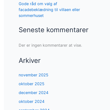
Gode råd om valg af
facadebeklædning til villaen eller
sommerhuset
Seneste kommentarer
Der er ingen kommentarer at vise.
Arkiver
november 2025
oktober 2025
december 2024
oktober 2024