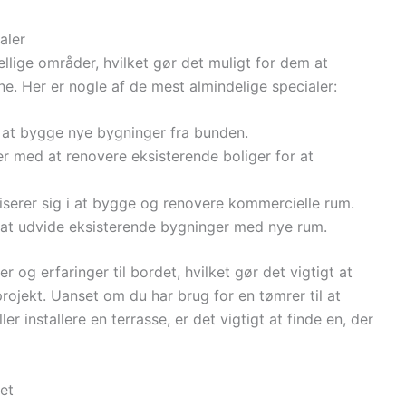
aler
llige områder, hvilket gør det muligt for dem at
e. Her er nogle af de mest almindelige specialer:
 at bygge nye bygninger fra bunden.
er med at renovere eksisterende boliger for at
liserer sig i at bygge og renovere kommercielle rum.
 at udvide eksisterende bygninger med nye rum.
 og erfaringer til bordet, hvilket gør det vigtigt at
projekt. Uanset om du har brug for en tømrer til at
r installere en terrasse, er det vigtigt at finde en, der
et