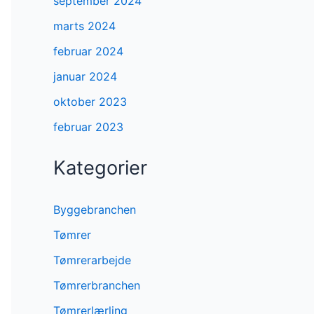
september 2024
marts 2024
februar 2024
januar 2024
oktober 2023
februar 2023
Kategorier
Byggebranchen
Tømrer
Tømrerarbejde
Tømrerbranchen
Tømrerlærling