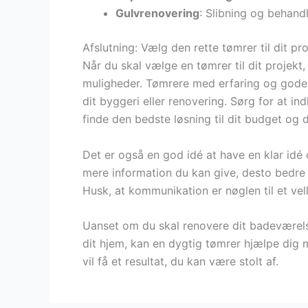
Gulvrenovering
: Slibning og behand
Afslutning: Vælg den rette tømrer til dit pro
Når du skal vælge en tømrer til dit projekt, 
muligheder. Tømrere med erfaring og gode r
dit byggeri eller renovering. Sørg for at i
finde den bedste løsning til dit budget og 
Det er også en god idé at have en klar idé
mere information du kan give, desto bedre
Husk, at kommunikation er nøglen til et ve
Uanset om du skal renovere dit badeværelse
dit hjem, kan en dygtig tømrer hjælpe dig
vil få et resultat, du kan være stolt af.