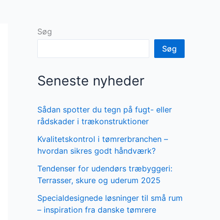
Søg
Søg
Seneste nyheder
Sådan spotter du tegn på fugt- eller
rådskader i trækonstruktioner
Kvalitetskontrol i tømrerbranchen –
hvordan sikres godt håndværk?
Tendenser for udendørs træbyggeri:
Terrasser, skure og uderum 2025
Specialdesignede løsninger til små rum
– inspiration fra danske tømrere