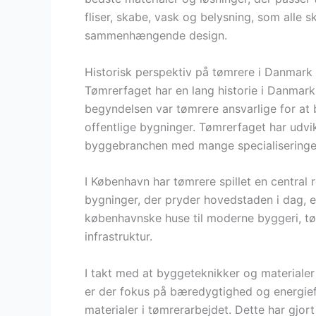
fliser, skabe, vask og belysning, som alle
sammenhængende design.
Historisk perspektiv på tømrere i Danmark
Tømrerfaget har en lang historie i Danmark, 
begyndelsen var tømrere ansvarlige for at
offentlige bygninger. Tømrerfaget har udvikl
byggebranchen med mange specialiseringe
I København har tømrere spillet en central r
bygninger, der pryder hovedstaden i dag, e
københavnske huse til moderne byggeri, tø
infrastruktur.
I takt med at byggeteknikker og materialer 
er der fokus på bæredygtighed og energieffe
materialer i tømrerarbejdet. Dette har gjort