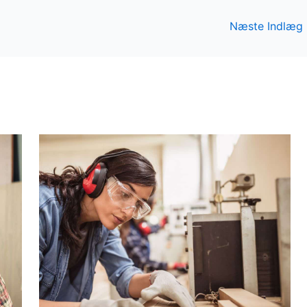
Næste Indlæg