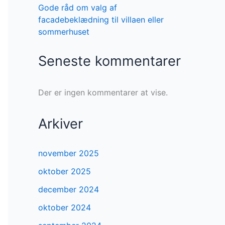
Gode råd om valg af
facadebeklædning til villaen eller
sommerhuset
Seneste kommentarer
Der er ingen kommentarer at vise.
Arkiver
november 2025
oktober 2025
december 2024
oktober 2024