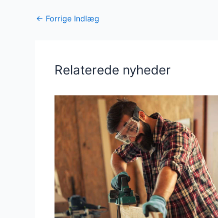
←
Forrige Indlæg
Relaterede nyheder