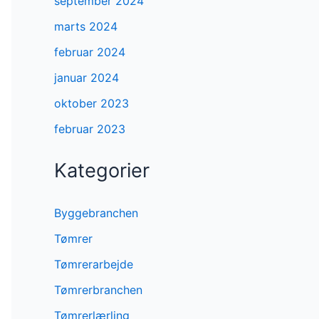
september 2024
marts 2024
februar 2024
januar 2024
oktober 2023
februar 2023
Kategorier
Byggebranchen
Tømrer
Tømrerarbejde
Tømrerbranchen
Tømrerlærling