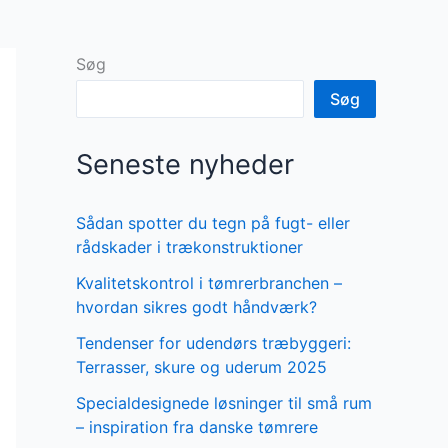
Søg
Søg
Seneste nyheder
Sådan spotter du tegn på fugt- eller
rådskader i trækonstruktioner
Kvalitetskontrol i tømrerbranchen –
hvordan sikres godt håndværk?
Tendenser for udendørs træbyggeri:
Terrasser, skure og uderum 2025
Specialdesignede løsninger til små rum
– inspiration fra danske tømrere