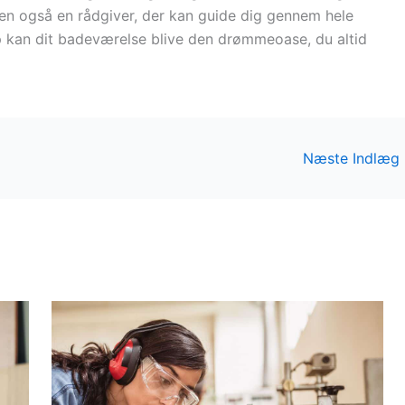
en også en rådgiver, der kan guide dig gennem hele
 kan dit badeværelse blive den drømmeoase, du altid
Næste Indlæg