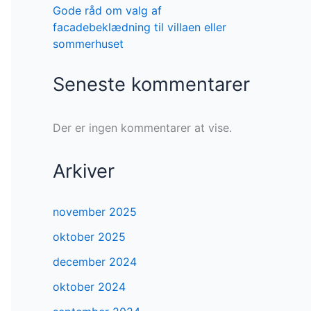
Gode råd om valg af
facadebeklædning til villaen eller
sommerhuset
Seneste kommentarer
Der er ingen kommentarer at vise.
Arkiver
november 2025
oktober 2025
december 2024
oktober 2024