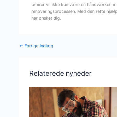
tømrer vil ikke kun være en håndværker, m
renoveringsprocessen. Med den rette hjælp
har ønsket dig.
←
Forrige Indlæg
Relaterede nyheder