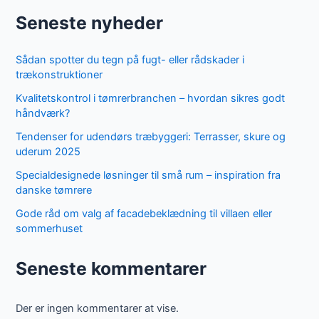
Seneste nyheder
Sådan spotter du tegn på fugt- eller rådskader i
trækonstruktioner
Kvalitetskontrol i tømrerbranchen – hvordan sikres godt
håndværk?
Tendenser for udendørs træbyggeri: Terrasser, skure og
uderum 2025
Specialdesignede løsninger til små rum – inspiration fra
danske tømrere
Gode råd om valg af facadebeklædning til villaen eller
sommerhuset
Seneste kommentarer
Der er ingen kommentarer at vise.