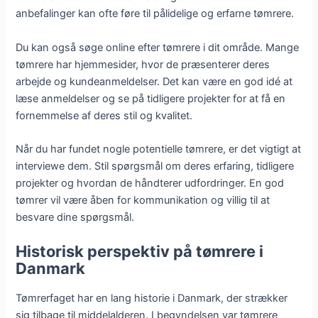
anbefalinger kan ofte føre til pålidelige og erfarne tømrere.
Du kan også søge online efter tømrere i dit område. Mange
tømrere har hjemmesider, hvor de præsenterer deres
arbejde og kundeanmeldelser. Det kan være en god idé at
læse anmeldelser og se på tidligere projekter for at få en
fornemmelse af deres stil og kvalitet.
Når du har fundet nogle potentielle tømrere, er det vigtigt at
interviewe dem. Stil spørgsmål om deres erfaring, tidligere
projekter og hvordan de håndterer udfordringer. En god
tømrer vil være åben for kommunikation og villig til at
besvare dine spørgsmål.
Historisk perspektiv på tømrere i
Danmark
Tømrerfaget har en lang historie i Danmark, der strækker
sig tilbage til middelalderen. I begyndelsen var tømrere