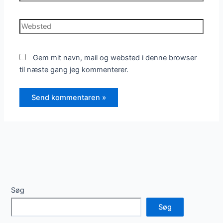
Websted
Gem mit navn, mail og websted i denne browser
til næste gang jeg kommenterer.
Søg
Søg