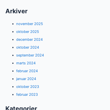
Arkiver
november 2025
oktober 2025
december 2024
oktober 2024
september 2024
marts 2024
februar 2024
januar 2024
oktober 2023
februar 2023
Kategorier