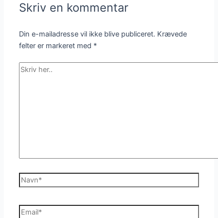
Skriv en kommentar
Din e-mailadresse vil ikke blive publiceret.
Krævede
felter er markeret med
*
Skriv
her..
Navn*
Email*