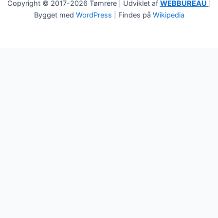
Copyright © 2017-2026 Tømrere | Udviklet af
WEBBUREAU
|
Bygget med
WordPress
| Findes på
Wikipedia