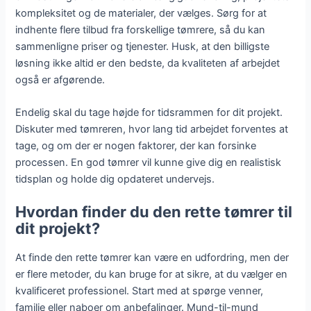
kompleksitet og de materialer, der vælges. Sørg for at
indhente flere tilbud fra forskellige tømrere, så du kan
sammenligne priser og tjenester. Husk, at den billigste
løsning ikke altid er den bedste, da kvaliteten af arbejdet
også er afgørende.
Endelig skal du tage højde for tidsrammen for dit projekt.
Diskuter med tømreren, hvor lang tid arbejdet forventes at
tage, og om der er nogen faktorer, der kan forsinke
processen. En god tømrer vil kunne give dig en realistisk
tidsplan og holde dig opdateret undervejs.
Hvordan finder du den rette tømrer til
dit projekt?
At finde den rette tømrer kan være en udfordring, men der
er flere metoder, du kan bruge for at sikre, at du vælger en
kvalificeret professionel. Start med at spørge venner,
familie eller naboer om anbefalinger. Mund-til-mund