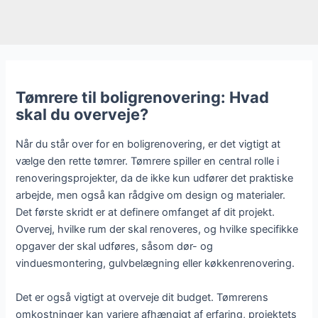
Tømrere til boligrenovering: Hvad
skal du overveje?
Når du står over for en boligrenovering, er det vigtigt at
vælge den rette tømrer. Tømrere spiller en central rolle i
renoveringsprojekter, da de ikke kun udfører det praktiske
arbejde, men også kan rådgive om design og materialer.
Det første skridt er at definere omfanget af dit projekt.
Overvej, hvilke rum der skal renoveres, og hvilke specifikke
opgaver der skal udføres, såsom dør- og
vinduesmontering, gulvbelægning eller køkkenrenovering.
Det er også vigtigt at overveje dit budget. Tømrerens
omkostninger kan variere afhængigt af erfaring, projektets