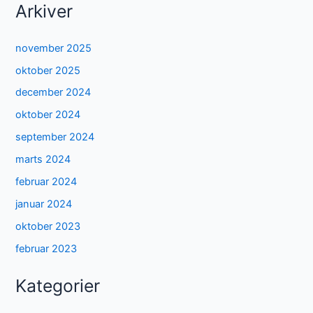
Arkiver
november 2025
oktober 2025
december 2024
oktober 2024
september 2024
marts 2024
februar 2024
januar 2024
oktober 2023
februar 2023
Kategorier