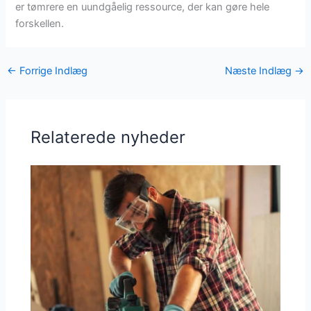
er tømrere en uundgåelig ressource, der kan gøre hele
forskellen.
←
Forrige Indlæg
Næste Indlæg
→
Relaterede nyheder