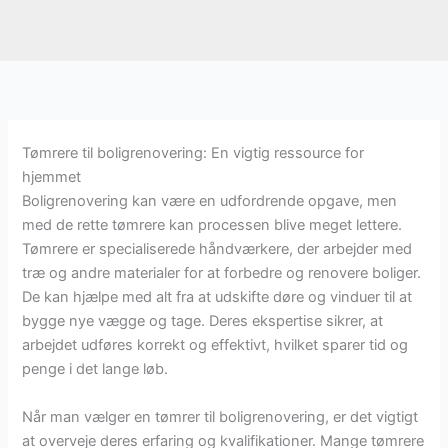
Tømrere til boligrenovering: En vigtig ressource for
hjemmet
Boligrenovering kan være en udfordrende opgave, men
med de rette tømrere kan processen blive meget lettere.
Tømrere er specialiserede håndværkere, der arbejder med
træ og andre materialer for at forbedre og renovere boliger.
De kan hjælpe med alt fra at udskifte døre og vinduer til at
bygge nye vægge og tage. Deres ekspertise sikrer, at
arbejdet udføres korrekt og effektivt, hvilket sparer tid og
penge i det lange løb.
Når man vælger en tømrer til boligrenovering, er det vigtigt
at overveje deres erfaring og kvalifikationer. Mange tømrere