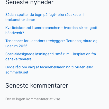
Seneste nyheder
Sådan spotter du tegn på fugt- eller rådskader i
trækonstruktioner
Kvalitetskontrol i tømrerbranchen – hvordan sikres godt
håndværk?
Tendenser for udendørs træbyggeri: Terrasser, skure og
uderum 2025
Specialdesignede løsninger til små rum – inspiration fra
danske tømrere
Gode råd om valg af facadebeklædning til villaen eller
sommerhuset
Seneste kommentarer
Der er ingen kommentarer at vise.