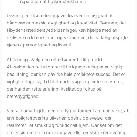
reparation af trækonstruktioner.
Disse specialiserede opgaver kræver en høj grad af
håndværksmæssig dygtighed og kreativitet. Tømrere, der
tilbyder skræddersyede løsninger, kan hjælpe med at
realisere unikke visioner og skabe rum, der virkelig afspejler
ejerens personlighed og livsstil.
Afslutning: Vælg den rette tømrer til dit projekt
At vælge den rette tømrer til boligrenovering er en vigtig
beslutning, der kan påvirke hele projektets succes. Det er
vigtigt at tage sig tid til at undersøge og finde en tømrer,
der har den rette erfaring, kvalitet og fokus på
bæredygtighed.
Ved at samarbejde med en dygtig tømrer kan man sikre, at
ens boligrenovering bliver en positiv oplevelse, der
resulterer i et smukt og funktionelt hjem. Uanset om det
drejer sig om en mindre opgave eller en større renovering,