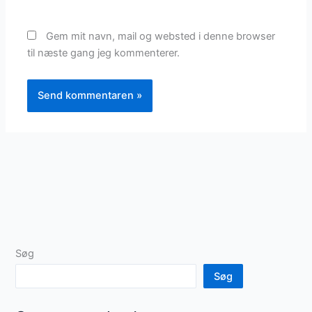
Gem mit navn, mail og websted i denne browser
til næste gang jeg kommenterer.
Søg
Søg