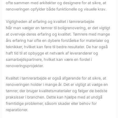
ofte sammen med arkitekter og designere for at sikre, at
renoveringen opfylder både funktionelle og visuelle krav.
Vigtigheden af erfaring og kvalitet i tømrerarbejde
Når man vælger en tømrer til boligrenovering, er det vigtigt
at overveje deres erfaring og kvalitet. Tømrere med mange
års erfaring har ofte en dybere forståelse for materialer og
teknikker, hvilket kan føre til bedre resultater. De har også
haft tid til at opbygge et netværk af leverandører og
samarbejdspartnere, hvilket kan være en fordel i
renoveringsprojekter.
Kvalitet i tømrerarbejde er også afgørende for at sikre, at
renoveringen holder i mange år. Det er vigtigt at vælge en
tømrer, der bruger kvalitetsmaterialer og følger de bedste
praksisser i branchen. Dette kan hjælpe med at undgå
fremtidige problemer, såsom skader eller behov for
reparationer.