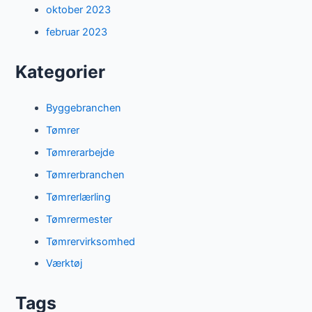
oktober 2023
februar 2023
Kategorier
Byggebranchen
Tømrer
Tømrerarbejde
Tømrerbranchen
Tømrerlærling
Tømrermester
Tømrervirksomhed
Værktøj
Tags