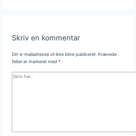
Skriv en kommentar
Din e-mailadresse vil ikke blive publiceret.
Krævede
felter er markeret med
*
Skriv
her..