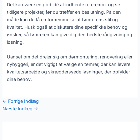
Det kan være en god idé at indhente referencer og se
tidligere projekter, før du træffer en beslutning. På den
måde kan du få en fornemmelse af tømrerens stil og
kvalitet. Husk også at diskutere dine specifikke behov og
ønsker, så tømreren kan give dig den bedste rådgivning og
løsning.
Uanset om det drejer sig om dørmontering, renovering eller
nybyggeri, er det vigtigt at vælge en tømrer, der kan levere
kvalitetsarbejde og skræddersyede løsninger, der opfylder
dine behov.
←
Forrige Indlæg
Næste Indlæg
→