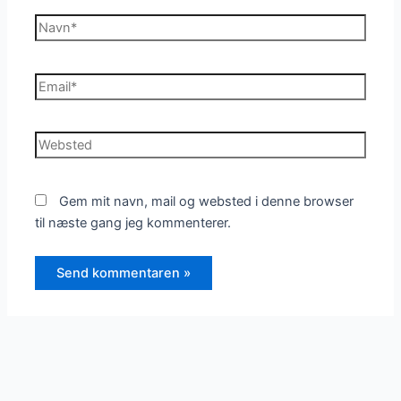
Navn*
Email*
Websted
Gem mit navn, mail og websted i denne browser
til næste gang jeg kommenterer.