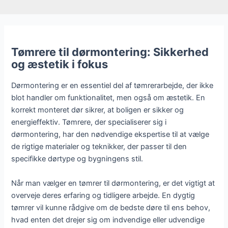
Tømrere til dørmontering: Sikkerhed
og æstetik i fokus
Dørmontering er en essentiel del af tømrerarbejde, der ikke
blot handler om funktionalitet, men også om æstetik. En
korrekt monteret dør sikrer, at boligen er sikker og
energieffektiv. Tømrere, der specialiserer sig i
dørmontering, har den nødvendige ekspertise til at vælge
de rigtige materialer og teknikker, der passer til den
specifikke dørtype og bygningens stil.
Når man vælger en tømrer til dørmontering, er det vigtigt at
overveje deres erfaring og tidligere arbejde. En dygtig
tømrer vil kunne rådgive om de bedste døre til ens behov,
hvad enten det drejer sig om indvendige eller udvendige