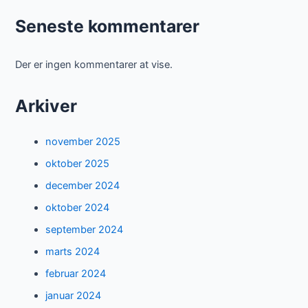
Seneste kommentarer
Der er ingen kommentarer at vise.
Arkiver
november 2025
oktober 2025
december 2024
oktober 2024
september 2024
marts 2024
februar 2024
januar 2024