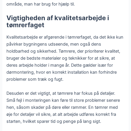
område, man har brug for hjælp til.
Vigtigheden af kvalitetsarbejde i
tømrerfaget
Kvalitetsarbejde er afgørende i tømrerfaget, da det ikke kun
påvirker bygningens udseende, men også dens
holdbarhed og sikkerhed. Tømrere, der prioriterer kvalitet,
bruger de bedste materialer og teknikker for at sikre, at
deres arbejde holder i mange år. Dette gælder især for
dørmontering, hvor en korrekt installation kan forhindre
problemer som træk og fugt.
Desuden er det vigtigt, at tømrere har fokus på detaljer.
Små fejl i monteringen kan føre til store problemer senere
hen, såsom skader på døre eller rammer. En tømrer med
øje for detaljer vil sikre, at alt arbejde udføres korrekt fra
starten, hvilket sparer tid og penge på lang sigt.