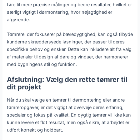
føre til mere præcise målinger og bedre resultater, hvilket er
særligt vigtigt i dørmontering, hvor nøjagtighed er
afgørende.
Tømrere, der fokuserer på bæredygtighed, kan også tilbyde
kunderne skræddersyede løsninger, der passer til deres
specifikke behov og ønsker. Dette kan inkludere alt fra valg
af materialer til design af døre og vinduer, der harmonerer
med bygningens stil og funktion.
Afslutning: Vælg den rette tømrer til
dit projekt
Når du skal vælge en tømrer til dørmontering eller andre
tømreropgaver, er det vigtigt at overveje deres erfaring,
specialer og fokus på kvalitet. En dygtig tømrer vil ikke kun
kunne levere et flot resultat, men også sikre, at arbejdet er
udført korrekt og holdbart.