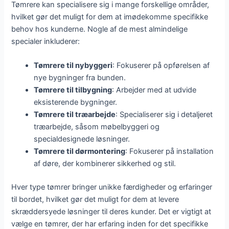
Tømrere kan specialisere sig i mange forskellige områder,
hvilket gør det muligt for dem at imødekomme specifikke
behov hos kunderne. Nogle af de mest almindelige
specialer inkluderer:
Tømrere til nybyggeri
: Fokuserer på opførelsen af
nye bygninger fra bunden.
Tømrere til tilbygning
: Arbejder med at udvide
eksisterende bygninger.
Tømrere til træarbejde
: Specialiserer sig i detaljeret
træarbejde, såsom møbelbyggeri og
specialdesignede løsninger.
Tømrere til dørmontering
: Fokuserer på installation
af døre, der kombinerer sikkerhed og stil.
Hver type tømrer bringer unikke færdigheder og erfaringer
til bordet, hvilket gør det muligt for dem at levere
skræddersyede løsninger til deres kunder. Det er vigtigt at
vælge en tømrer, der har erfaring inden for det specifikke