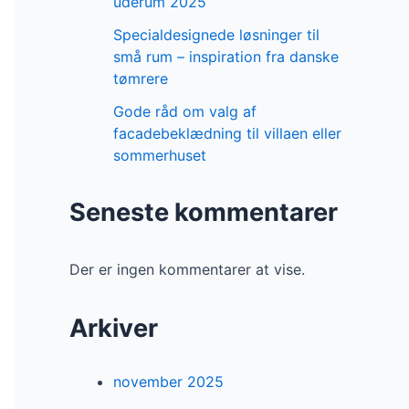
uderum 2025
Specialdesignede løsninger til
små rum – inspiration fra danske
tømrere
Gode råd om valg af
facadebeklædning til villaen eller
sommerhuset
Seneste kommentarer
Der er ingen kommentarer at vise.
Arkiver
november 2025