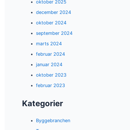
oktober 2025
december 2024
oktober 2024
september 2024
marts 2024
februar 2024
januar 2024
oktober 2023
februar 2023
Kategorier
Byggebranchen