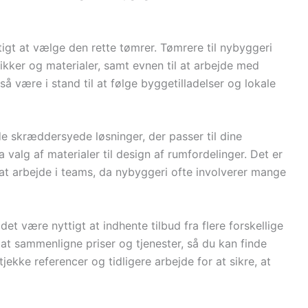
igt at vælge den rette tømrer. Tømrere til nybyggeri
ikker og materialer, samt evnen til at arbejde med
så være i stand til at følge byggetilladelser og lokale
de skræddersyede løsninger, der passer til dine
a valg af materialer til design af rumfordelinger. Det er
 at arbejde i teams, da nybyggeri ofte involverer mange
et være nyttigt at indhente tilbud fra flere forskellige
at sammenligne priser og tjenester, så du kan finde
tjekke referencer og tidligere arbejde for at sikre, at