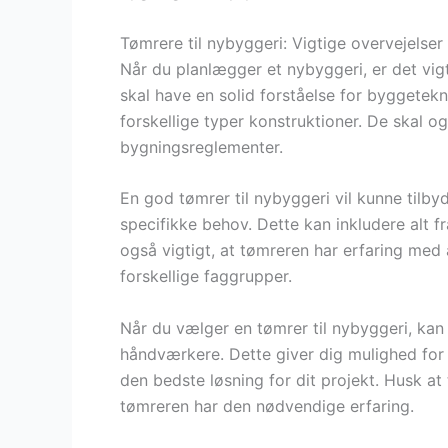
Tømrere til nybyggeri: Vigtige overvejelser
Når du planlægger et nybyggeri, er det vigt
skal have en solid forståelse for byggetekn
forskellige typer konstruktioner. De skal og
bygningsreglementer.
En god tømrer til nybyggeri vil kunne tilby
specifikke behov. Dette kan inkludere alt fr
også vigtigt, at tømreren har erfaring med
forskellige faggrupper.
Når du vælger en tømrer til nybyggeri, kan d
håndværkere. Dette giver dig mulighed for 
den bedste løsning for dit projekt. Husk at 
tømreren har den nødvendige erfaring.