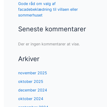
Gode råd om valg af
facadebeklædning til villaen eller
sommerhuset
Seneste kommentarer
Der er ingen kommentarer at vise.
Arkiver
november 2025
oktober 2025
december 2024
oktober 2024