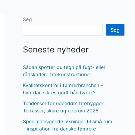
Søg
Søg
Seneste nyheder
Sådan spotter du tegn på fugt- eller
rådskader i trækonstruktioner
Kvalitetskontrol i tømrerbranchen –
hvordan sikres godt håndværk?
Tendenser for udendørs træbyggeri:
Terrasser, skure og uderum 2025
Specialdesignede løsninger til små rum
– inspiration fra danske tømrere