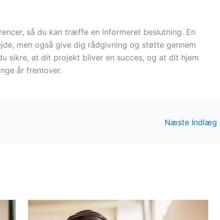
erencer, så du kan træffe en informeret beslutning. En
bejde, men også give dig rådgivning og støtte gennem
 sikre, at dit projekt bliver en succes, og at dit hjem
ange år fremover.
Næste Indlæg