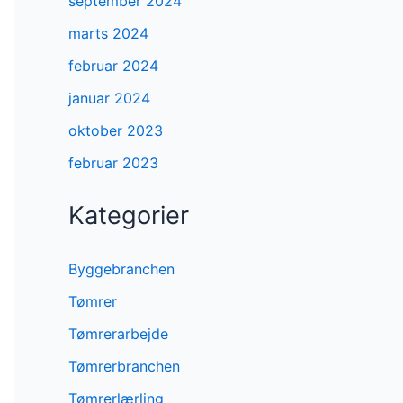
september 2024
marts 2024
februar 2024
januar 2024
oktober 2023
februar 2023
Kategorier
Byggebranchen
Tømrer
Tømrerarbejde
Tømrerbranchen
Tømrerlærling