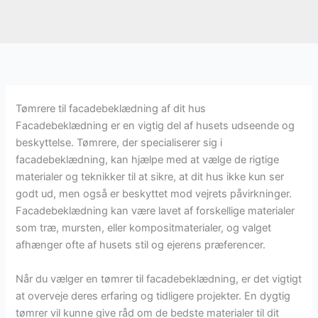
Tømrere til facadebeklædning af dit hus
Facadebeklædning er en vigtig del af husets udseende og
beskyttelse. Tømrere, der specialiserer sig i
facadebeklædning, kan hjælpe med at vælge de rigtige
materialer og teknikker til at sikre, at dit hus ikke kun ser
godt ud, men også er beskyttet mod vejrets påvirkninger.
Facadebeklædning kan være lavet af forskellige materialer
som træ, mursten, eller kompositmaterialer, og valget
afhænger ofte af husets stil og ejerens præferencer.
Når du vælger en tømrer til facadebeklædning, er det vigtigt
at overveje deres erfaring og tidligere projekter. En dygtig
tømrer vil kunne give råd om de bedste materialer til dit