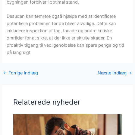
bygningen forbliver i optimal stand.
Desuden kan tømrere også hjælpe med at identificere
potentielle problemer, før de bliver alvorlige. Dette kan
inkludere inspektion af tag, facade og andre kritiske
områder for at sikre, at der ikke er skjulte skader. En
proaktiv tilgang til vedligeholdelse kan spare penge og tid
på lang sigt.
←
Forrige Indlæg
Næste Indlæg
→
Relaterede nyheder