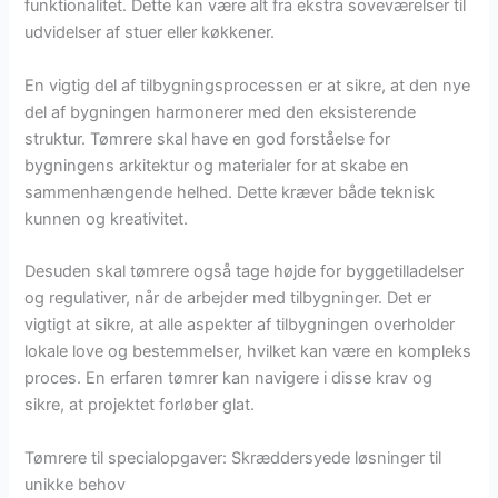
funktionalitet. Dette kan være alt fra ekstra soveværelser til
udvidelser af stuer eller køkkener.
En vigtig del af tilbygningsprocessen er at sikre, at den nye
del af bygningen harmonerer med den eksisterende
struktur. Tømrere skal have en god forståelse for
bygningens arkitektur og materialer for at skabe en
sammenhængende helhed. Dette kræver både teknisk
kunnen og kreativitet.
Desuden skal tømrere også tage højde for byggetilladelser
og regulativer, når de arbejder med tilbygninger. Det er
vigtigt at sikre, at alle aspekter af tilbygningen overholder
lokale love og bestemmelser, hvilket kan være en kompleks
proces. En erfaren tømrer kan navigere i disse krav og
sikre, at projektet forløber glat.
Tømrere til specialopgaver: Skræddersyede løsninger til
unikke behov