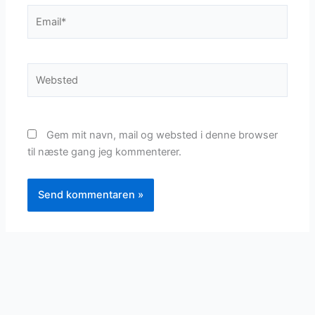
Email*
Websted
Gem mit navn, mail og websted i denne browser
til næste gang jeg kommenterer.