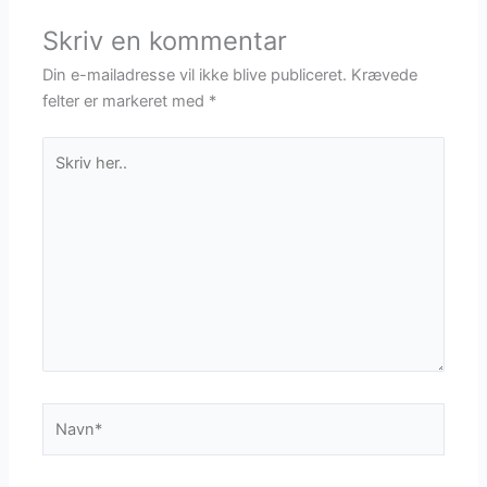
Skriv en kommentar
Din e-mailadresse vil ikke blive publiceret.
Krævede
felter er markeret med
*
Skriv
her..
Navn*