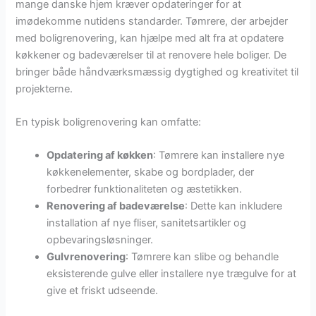
mange danske hjem kræver opdateringer for at
imødekomme nutidens standarder. Tømrere, der arbejder
med boligrenovering, kan hjælpe med alt fra at opdatere
køkkener og badeværelser til at renovere hele boliger. De
bringer både håndværksmæssig dygtighed og kreativitet til
projekterne.
En typisk boligrenovering kan omfatte:
Opdatering af køkken
: Tømrere kan installere nye
køkkenelementer, skabe og bordplader, der
forbedrer funktionaliteten og æstetikken.
Renovering af badeværelse
: Dette kan inkludere
installation af nye fliser, sanitetsartikler og
opbevaringsløsninger.
Gulvrenovering
: Tømrere kan slibe og behandle
eksisterende gulve eller installere nye trægulve for at
give et friskt udseende.