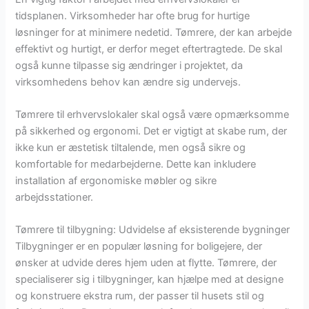
tidsplanen. Virksomheder har ofte brug for hurtige
løsninger for at minimere nedetid. Tømrere, der kan arbejde
effektivt og hurtigt, er derfor meget eftertragtede. De skal
også kunne tilpasse sig ændringer i projektet, da
virksomhedens behov kan ændre sig undervejs.
Tømrere til erhvervslokaler skal også være opmærksomme
på sikkerhed og ergonomi. Det er vigtigt at skabe rum, der
ikke kun er æstetisk tiltalende, men også sikre og
komfortable for medarbejderne. Dette kan inkludere
installation af ergonomiske møbler og sikre
arbejdsstationer.
Tømrere til tilbygning: Udvidelse af eksisterende bygninger
Tilbygninger er en populær løsning for boligejere, der
ønsker at udvide deres hjem uden at flytte. Tømrere, der
specialiserer sig i tilbygninger, kan hjælpe med at designe
og konstruere ekstra rum, der passer til husets stil og