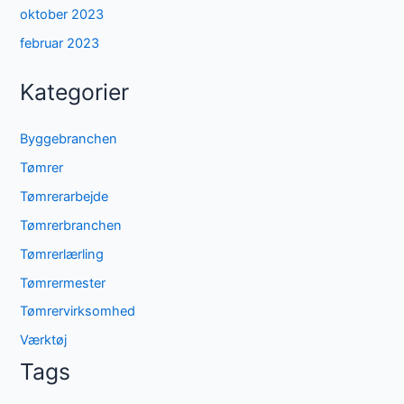
oktober 2023
februar 2023
Kategorier
Byggebranchen
Tømrer
Tømrerarbejde
Tømrerbranchen
Tømrerlærling
Tømrermester
Tømrervirksomhed
Værktøj
Tags