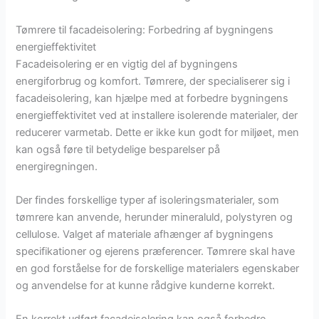
Tømrere til facadeisolering: Forbedring af bygningens
energieffektivitet
Facadeisolering er en vigtig del af bygningens
energiforbrug og komfort. Tømrere, der specialiserer sig i
facadeisolering, kan hjælpe med at forbedre bygningens
energieffektivitet ved at installere isolerende materialer, der
reducerer varmetab. Dette er ikke kun godt for miljøet, men
kan også føre til betydelige besparelser på
energiregningen.
Der findes forskellige typer af isoleringsmaterialer, som
tømrere kan anvende, herunder mineraluld, polystyren og
cellulose. Valget af materiale afhænger af bygningens
specifikationer og ejerens præferencer. Tømrere skal have
en god forståelse for de forskellige materialers egenskaber
og anvendelse for at kunne rådgive kunderne korrekt.