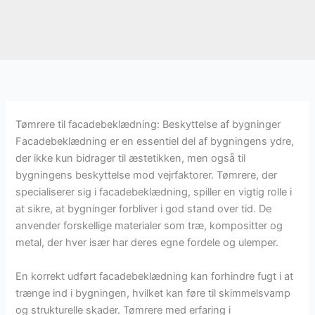
Tømrere til facadebeklædning: Beskyttelse af bygninger
Facadebeklædning er en essentiel del af bygningens ydre,
der ikke kun bidrager til æstetikken, men også til
bygningens beskyttelse mod vejrfaktorer. Tømrere, der
specialiserer sig i facadebeklædning, spiller en vigtig rolle i
at sikre, at bygninger forbliver i god stand over tid. De
anvender forskellige materialer som træ, kompositter og
metal, der hver især har deres egne fordele og ulemper.
En korrekt udført facadebeklædning kan forhindre fugt i at
trænge ind i bygningen, hvilket kan føre til skimmelsvamp
og strukturelle skader. Tømrere med erfaring i