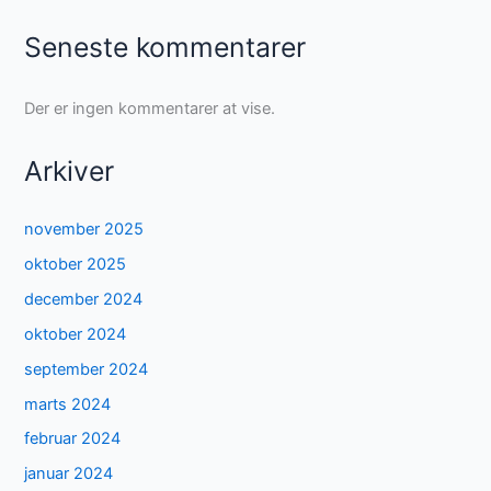
Seneste kommentarer
Der er ingen kommentarer at vise.
Arkiver
november 2025
oktober 2025
december 2024
oktober 2024
september 2024
marts 2024
februar 2024
januar 2024