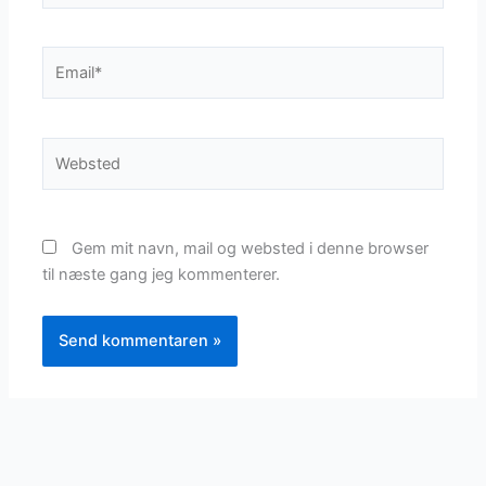
Email*
Websted
Gem mit navn, mail og websted i denne browser
til næste gang jeg kommenterer.