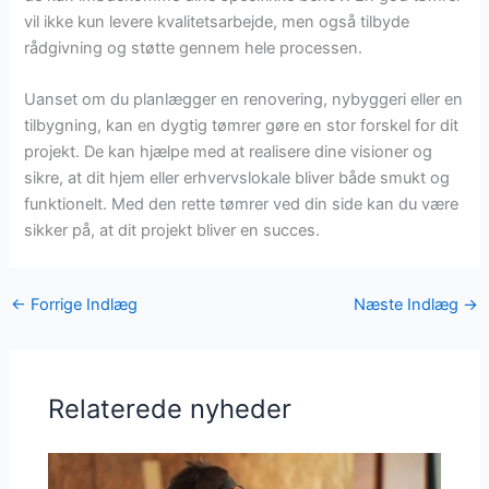
vil ikke kun levere kvalitetsarbejde, men også tilbyde
rådgivning og støtte gennem hele processen.
Uanset om du planlægger en renovering, nybyggeri eller en
tilbygning, kan en dygtig tømrer gøre en stor forskel for dit
projekt. De kan hjælpe med at realisere dine visioner og
sikre, at dit hjem eller erhvervslokale bliver både smukt og
funktionelt. Med den rette tømrer ved din side kan du være
sikker på, at dit projekt bliver en succes.
←
Forrige Indlæg
Næste Indlæg
→
Relaterede nyheder