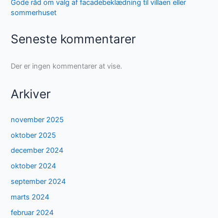
Gode råd om valg af facadebeklædning til villaen eller
sommerhuset
Seneste kommentarer
Der er ingen kommentarer at vise.
Arkiver
november 2025
oktober 2025
december 2024
oktober 2024
september 2024
marts 2024
februar 2024