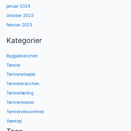
januar 2024
oktober 2023
februar 2023
Kategorier
Byggebranchen
Tømrer
Tømrerarbejde
Tømrerbranchen
Tømrerlærling
Tømrermester
Tømrervirksomhed
Værktøj