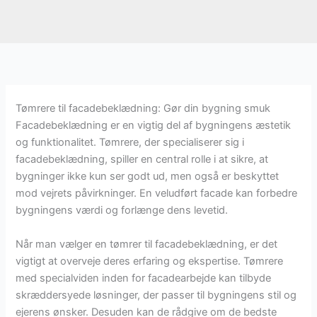
Tømrere til facadebeklædning: Gør din bygning smuk
Facadebeklædning er en vigtig del af bygningens æstetik
og funktionalitet. Tømrere, der specialiserer sig i
facadebeklædning, spiller en central rolle i at sikre, at
bygninger ikke kun ser godt ud, men også er beskyttet
mod vejrets påvirkninger. En veludført facade kan forbedre
bygningens værdi og forlænge dens levetid.
Når man vælger en tømrer til facadebeklædning, er det
vigtigt at overveje deres erfaring og ekspertise. Tømrere
med specialviden inden for facadearbejde kan tilbyde
skræddersyede løsninger, der passer til bygningens stil og
ejerens ønsker. Desuden kan de rådgive om de bedste