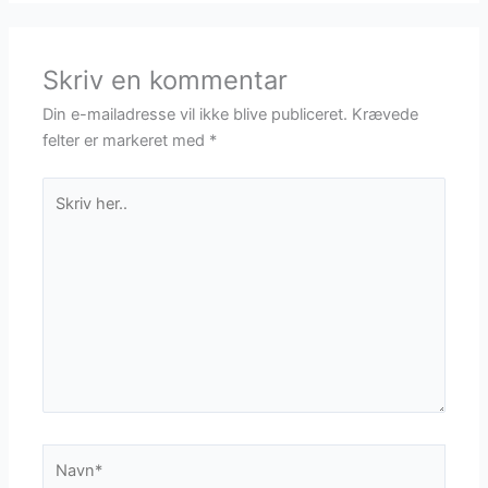
Skriv en kommentar
Din e-mailadresse vil ikke blive publiceret.
Krævede
felter er markeret med
*
Skriv
her..
Navn*