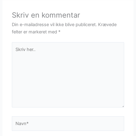
Skriv en kommentar
Din e-mailadresse vil ikke blive publiceret.
Krævede
felter er markeret med
*
Skriv
her..
Navn*