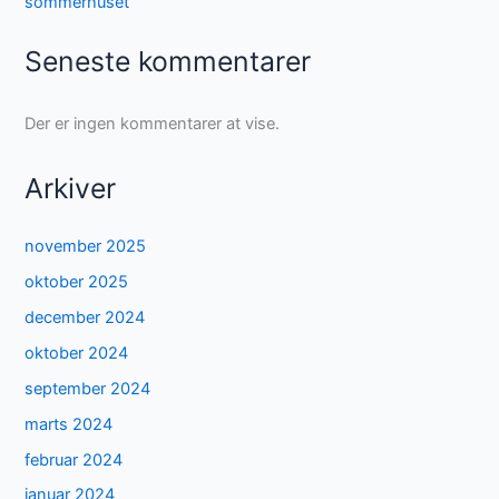
sommerhuset
Seneste kommentarer
Der er ingen kommentarer at vise.
Arkiver
november 2025
oktober 2025
december 2024
oktober 2024
september 2024
marts 2024
februar 2024
januar 2024