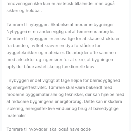
renoveringen ikke kun er æstetisk tiltalende, men også
sikker og holdbar.
Tømrere til nybyggeri: Skabelse af moderne bygninger
Nybyggeri er en anden vigtig del af tømrerens arbejde.
Tømrere til nybyggeri er ansvarlige for at skabe strukturer
fra bunden, hvilket kræver en dyb forståelse for
byggeteknikker og materialer. De arbejder ofte sammen
med arkitekter og ingeniører for at sikre, at bygningen
opfylder både æstetiske og funktionelle krav.
I nybyggeri er det vigtigt at tage højde for bæredygtighed
og energieffektivitet. Tømrere skal være bekendt med
moderne byggematerialer og teknikker, der kan hjælpe med
at reducere bygningens energiforbrug. Dette kan inkludere
isolering, energieffektive vinduer og brug af bæredygtige
materialer.
Tømrere til nybyggeri skal også have gode