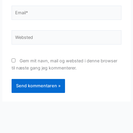
Email*
Websted
Gem mit navn, mail og websted i denne browser
til næste gang jeg kommenterer.