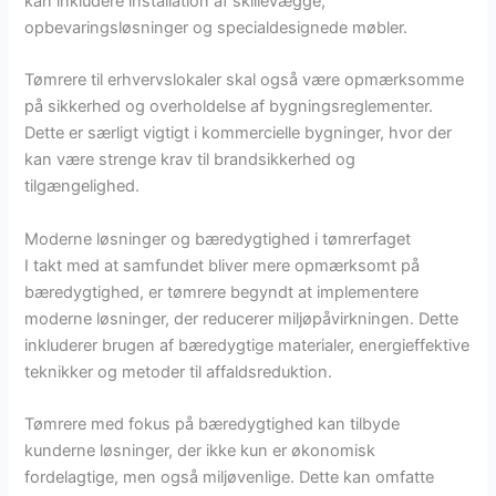
kan inkludere installation af skillevægge,
opbevaringsløsninger og specialdesignede møbler.
Tømrere til erhvervslokaler skal også være opmærksomme
på sikkerhed og overholdelse af bygningsreglementer.
Dette er særligt vigtigt i kommercielle bygninger, hvor der
kan være strenge krav til brandsikkerhed og
tilgængelighed.
Moderne løsninger og bæredygtighed i tømrerfaget
I takt med at samfundet bliver mere opmærksomt på
bæredygtighed, er tømrere begyndt at implementere
moderne løsninger, der reducerer miljøpåvirkningen. Dette
inkluderer brugen af bæredygtige materialer, energieffektive
teknikker og metoder til affaldsreduktion.
Tømrere med fokus på bæredygtighed kan tilbyde
kunderne løsninger, der ikke kun er økonomisk
fordelagtige, men også miljøvenlige. Dette kan omfatte