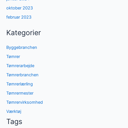
oktober 2023
februar 2023
Kategorier
Byggebranchen
Tømrer
Tømrerarbejde
Tømrerbranchen
Tømrerlærling
Tømrermester
Tømrervirksomhed
Værktøj
Tags