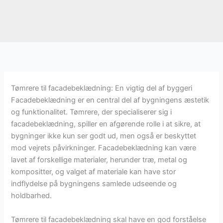
Tømrere til facadebeklædning: En vigtig del af byggeri
Facadebeklædning er en central del af bygningens æstetik
og funktionalitet. Tømrere, der specialiserer sig i
facadebeklædning, spiller en afgørende rolle i at sikre, at
bygninger ikke kun ser godt ud, men også er beskyttet
mod vejrets påvirkninger. Facadebeklædning kan være
lavet af forskellige materialer, herunder træ, metal og
kompositter, og valget af materiale kan have stor
indflydelse på bygningens samlede udseende og
holdbarhed.
Tømrere til facadebeklædning skal have en god forståelse