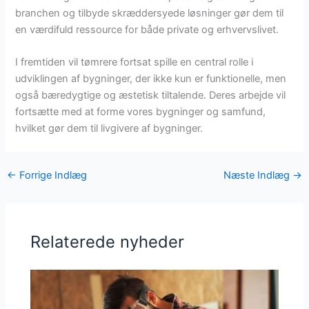
branchen og tilbyde skræddersyede løsninger gør dem til
en værdifuld ressource for både private og erhvervslivet.
I fremtiden vil tømrere fortsat spille en central rolle i
udviklingen af bygninger, der ikke kun er funktionelle, men
også bæredygtige og æstetisk tiltalende. Deres arbejde vil
fortsætte med at forme vores bygninger og samfund,
hvilket gør dem til livgivere af bygninger.
←
Forrige Indlæg
Næste Indlæg
→
Relaterede nyheder