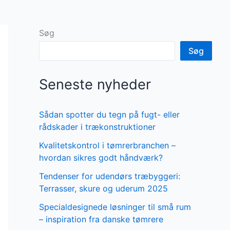
Søg
Søg
Seneste nyheder
Sådan spotter du tegn på fugt- eller
rådskader i trækonstruktioner
Kvalitetskontrol i tømrerbranchen –
hvordan sikres godt håndværk?
Tendenser for udendørs træbyggeri:
Terrasser, skure og uderum 2025
Specialdesignede løsninger til små rum
– inspiration fra danske tømrere