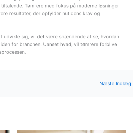
k tiltalende. Tømrere med fokus på moderne løsninger
vere resultater, der opfylder nutidens krav og
t udvikle sig, vil det være spændende at se, hvordan
iden for branchen. Uanset hvad, vil tømrere forblive
sprocessen.
Næste Indlæg