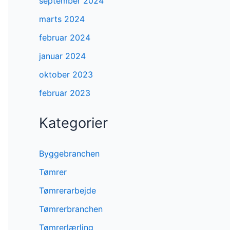
september 2024
marts 2024
februar 2024
januar 2024
oktober 2023
februar 2023
Kategorier
Byggebranchen
Tømrer
Tømrerarbejde
Tømrerbranchen
Tømrerlærling