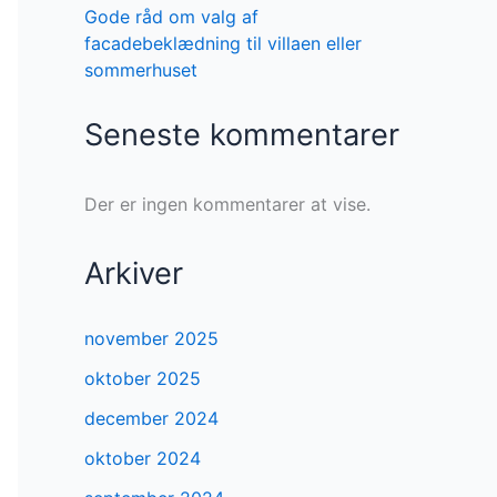
Gode råd om valg af
facadebeklædning til villaen eller
sommerhuset
Seneste kommentarer
Der er ingen kommentarer at vise.
Arkiver
november 2025
oktober 2025
december 2024
oktober 2024