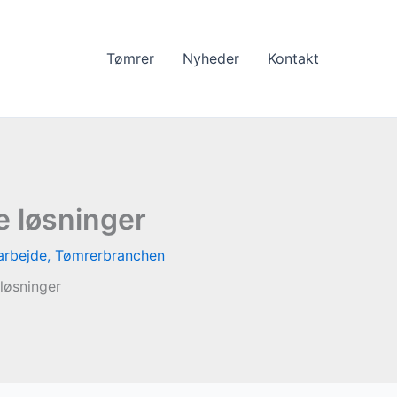
Tømrer
Nyheder
Kontakt
 løsninger
arbejde
,
Tømrerbranchen
løsninger