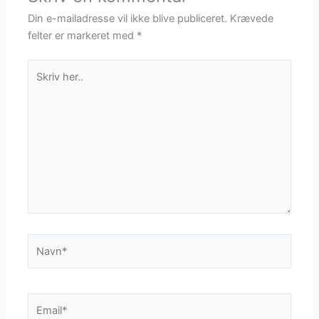
Din e-mailadresse vil ikke blive publiceret.
Krævede
felter er markeret med
*
Skriv
her..
Navn*
Email*