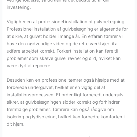
investering.
Vigtigheden af professionel installation af gulvbelægning
Professionel installation af gulvbelægning er afgørende for
at sikre, at gulvet holder i mange år. En erfaren tømrer vil
have den nødvendige viden og de rette værktøjer til at
udføre arbejdet korrekt. Forkert installation kan føre til
problemer som skæve gulve, revner og slid, hvilket kan
være dyrt at reparere.
Desuden kan en professionel tømrer også hjælpe med at
forberede undergulvet, hvilket er en vigtig del af
installationsprocessen. Et ordentligt forberedt undergulv
sikrer, at gulvbelægningen sidder korrekt og forhindrer
fremtidige problemer. Tømrere kan også rådgive om
isolering og lydisolering, hvilket kan forbedre komforten i
dit hjem.