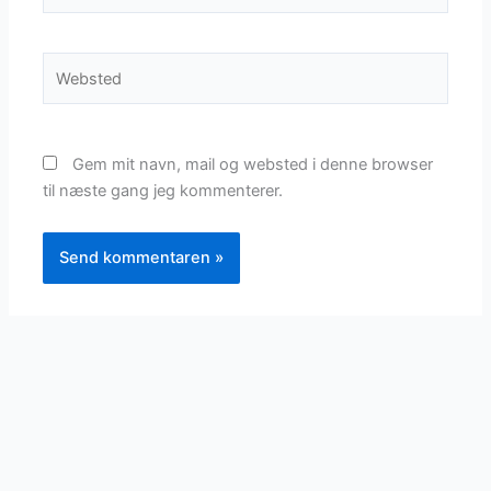
Websted
Gem mit navn, mail og websted i denne browser
til næste gang jeg kommenterer.