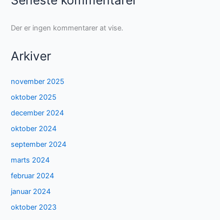
Seneste kommentarer
Der er ingen kommentarer at vise.
Arkiver
november 2025
oktober 2025
december 2024
oktober 2024
september 2024
marts 2024
februar 2024
januar 2024
oktober 2023