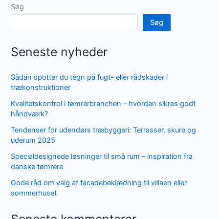
Søg
Søg
Seneste nyheder
Sådan spotter du tegn på fugt- eller rådskader i
trækonstruktioner
Kvalitetskontrol i tømrerbranchen – hvordan sikres godt
håndværk?
Tendenser for udendørs træbyggeri: Terrasser, skure og
uderum 2025
Specialdesignede løsninger til små rum – inspiration fra
danske tømrere
Gode råd om valg af facadebeklædning til villaen eller
sommerhuset