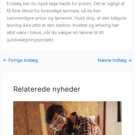
Endelig bør du også tage højde for prisen. Det er vigtigt at
få flere tilbud fra forskellige tømrere, så du kan
sammenligne priser og tjenester. Husk dog, at den billigste
løsning ikke altid er den bedste. Kvalitet og erfaring bør
altid være i fokus, når du vælger en tømrer til dit
gulvbelægningsprojekt.
←
Forrige Indlæg
Næste Indlæg
→
Relaterede nyheder