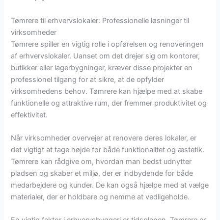
Tømrere til erhvervslokaler: Professionelle løsninger til
virksomheder
Tømrere spiller en vigtig rolle i opførelsen og renoveringen
af erhvervslokaler. Uanset om det drejer sig om kontorer,
butikker eller lagerbygninger, kræver disse projekter en
professionel tilgang for at sikre, at de opfylder
virksomhedens behov. Tømrere kan hjælpe med at skabe
funktionelle og attraktive rum, der fremmer produktivitet og
effektivitet.
Når virksomheder overvejer at renovere deres lokaler, er
det vigtigt at tage højde for både funktionalitet og æstetik.
Tømrere kan rådgive om, hvordan man bedst udnytter
pladsen og skaber et miljø, der er indbydende for både
medarbejdere og kunder. De kan også hjælpe med at vælge
materialer, der er holdbare og nemme at vedligeholde.