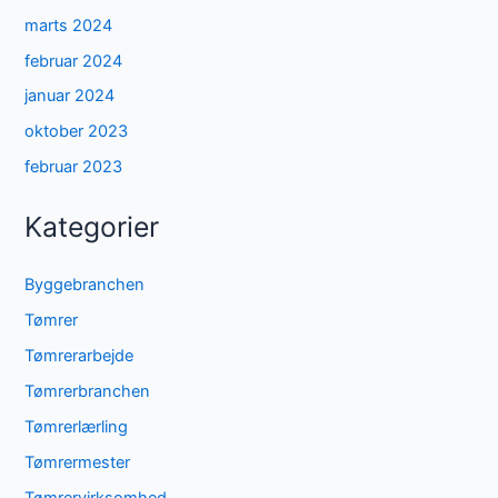
marts 2024
februar 2024
januar 2024
oktober 2023
februar 2023
Kategorier
Byggebranchen
Tømrer
Tømrerarbejde
Tømrerbranchen
Tømrerlærling
Tømrermester
Tømrervirksomhed