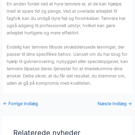
En anden fordel ved at hyre tømrere er, at de kan hjælpe
med at spare tid og penge. Ved at overlade arbejdet til
fagfolk kan du undgå dyre fejl og forsinkelser. Tømrere har
også adgang til professionelt udstyr, hvilket kan gøre
arbejdet hurtigere og mere effektivt.
Endelig kan tømrere tilbyde skræddersyede løsninger, der
passer til dine specifikke behov. Uanset om du har brug for
hjælp til gulvrenovering, nybyggeri eller specialopgaver, kan
tømrere tilpasse deres tjenester for at imødekomme dine
ønsker. Dette sikrer, at du får det resultat, du drømmer om,
uden at gå på kompromis med kvaliteten.
←
Forrige Indlæg
Næste Indlæg
→
Relaterede nyheder