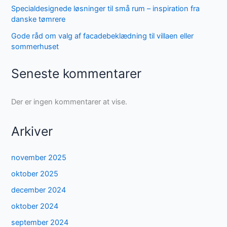
Specialdesignede løsninger til små rum – inspiration fra
danske tømrere
Gode råd om valg af facadebeklædning til villaen eller
sommerhuset
Seneste kommentarer
Der er ingen kommentarer at vise.
Arkiver
november 2025
oktober 2025
december 2024
oktober 2024
september 2024