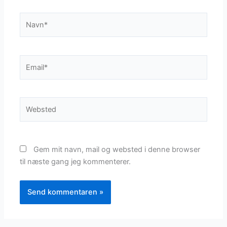
Navn*
Email*
Websted
Gem mit navn, mail og websted i denne browser
til næste gang jeg kommenterer.