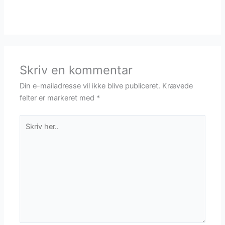
Skriv en kommentar
Din e-mailadresse vil ikke blive publiceret.
Krævede
felter er markeret med
*
Skriv
her..