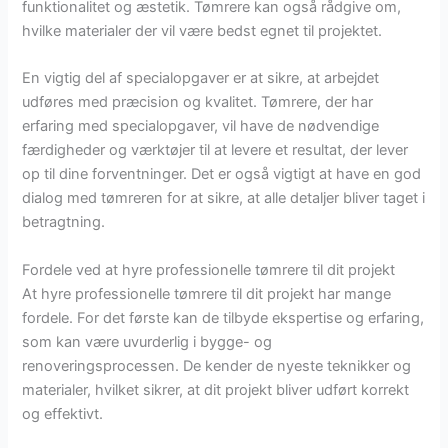
funktionalitet og æstetik. Tømrere kan også rådgive om,
hvilke materialer der vil være bedst egnet til projektet.
En vigtig del af specialopgaver er at sikre, at arbejdet
udføres med præcision og kvalitet. Tømrere, der har
erfaring med specialopgaver, vil have de nødvendige
færdigheder og værktøjer til at levere et resultat, der lever
op til dine forventninger. Det er også vigtigt at have en god
dialog med tømreren for at sikre, at alle detaljer bliver taget i
betragtning.
Fordele ved at hyre professionelle tømrere til dit projekt
At hyre professionelle tømrere til dit projekt har mange
fordele. For det første kan de tilbyde ekspertise og erfaring,
som kan være uvurderlig i bygge- og
renoveringsprocessen. De kender de nyeste teknikker og
materialer, hvilket sikrer, at dit projekt bliver udført korrekt
og effektivt.