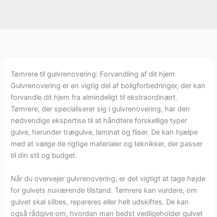
Tømrere til gulvrenovering: Forvandling af dit hjem
Gulvrenovering er en vigtig del af boligforbedringer, der kan
forvandle dit hjem fra almindeligt til ekstraordinært.
Tømrere, der specialiserer sig i gulvrenovering, har den
nødvendige ekspertise til at håndtere forskellige typer
gulve, herunder trægulve, laminat og fliser. De kan hjælpe
med at vælge de rigtige materialer og teknikker, der passer
til din stil og budget.
Når du overvejer gulvrenovering, er det vigtigt at tage højde
for gulvets nuværende tilstand. Tømrere kan vurdere, om
gulvet skal slibes, repareres eller helt udskiftes. De kan
også rådgive om, hvordan man bedst vedligeholder gulvet