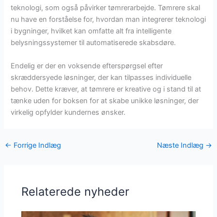
teknologi, som også påvirker tømrerarbejde. Tømrere skal
nu have en forståelse for, hvordan man integrerer teknologi
i bygninger, hvilket kan omfatte alt fra intelligente
belysningssystemer til automatiserede skabsdøre.
Endelig er der en voksende efterspørgsel efter
skræddersyede løsninger, der kan tilpasses individuelle
behov. Dette kræver, at tømrere er kreative og i stand til at
tænke uden for boksen for at skabe unikke løsninger, der
virkelig opfylder kundernes ønsker.
←
Forrige Indlæg
Næste Indlæg
→
Relaterede nyheder