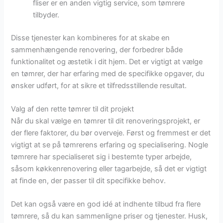
fliser er en anden vigtig service, som tømrere
tilbyder.
Disse tjenester kan kombineres for at skabe en
sammenhængende renovering, der forbedrer både
funktionalitet og æstetik i dit hjem. Det er vigtigt at vælge
en tømrer, der har erfaring med de specifikke opgaver, du
ønsker udført, for at sikre et tilfredsstillende resultat.
Valg af den rette tømrer til dit projekt
Når du skal vælge en tømrer til dit renoveringsprojekt, er
der flere faktorer, du bør overveje. Først og fremmest er det
vigtigt at se på tømrerens erfaring og specialisering. Nogle
tømrere har specialiseret sig i bestemte typer arbejde,
såsom køkkenrenovering eller tagarbejde, så det er vigtigt
at finde en, der passer til dit specifikke behov.
Det kan også være en god idé at indhente tilbud fra flere
tømrere, så du kan sammenligne priser og tjenester. Husk,