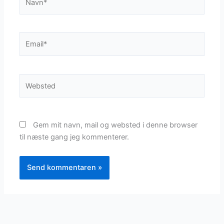
Email*
Websted
Gem mit navn, mail og websted i denne browser
til næste gang jeg kommenterer.