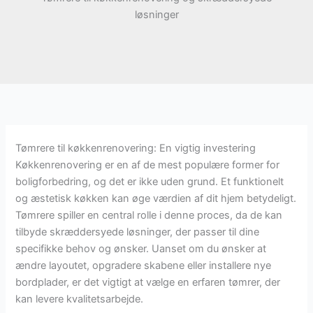
løsninger
Tømrere til køkkenrenovering: En vigtig investering
Køkkenrenovering er en af de mest populære former for
boligforbedring, og det er ikke uden grund. Et funktionelt
og æstetisk køkken kan øge værdien af dit hjem betydeligt.
Tømrere spiller en central rolle i denne proces, da de kan
tilbyde skræddersyede løsninger, der passer til dine
specifikke behov og ønsker. Uanset om du ønsker at
ændre layoutet, opgradere skabene eller installere nye
bordplader, er det vigtigt at vælge en erfaren tømrer, der
kan levere kvalitetsarbejde.