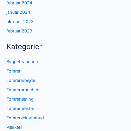
februar 2024
januar 2024
oktober 2023
februar 2023
Kategorier
Byggebranchen
Tømrer
Tømrerarbejde
Tømrerbranchen
Tømrerlærling
Tømrermester
Tømrervirksomhed
Værktøj