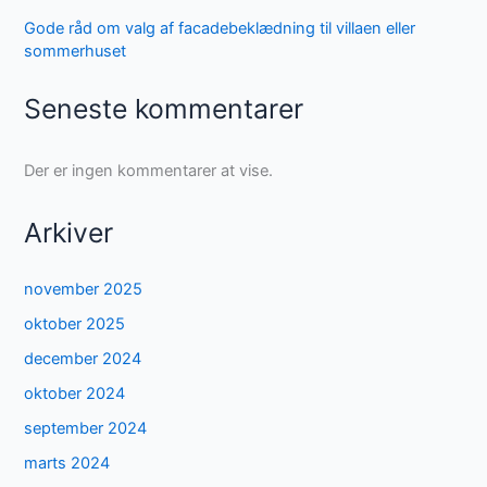
Gode råd om valg af facadebeklædning til villaen eller
sommerhuset
Seneste kommentarer
Der er ingen kommentarer at vise.
Arkiver
november 2025
oktober 2025
december 2024
oktober 2024
september 2024
marts 2024