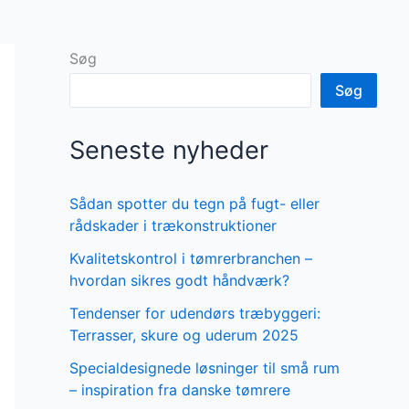
Søg
Søg
Seneste nyheder
Sådan spotter du tegn på fugt- eller
rådskader i trækonstruktioner
Kvalitetskontrol i tømrerbranchen –
hvordan sikres godt håndværk?
Tendenser for udendørs træbyggeri:
Terrasser, skure og uderum 2025
Specialdesignede løsninger til små rum
– inspiration fra danske tømrere