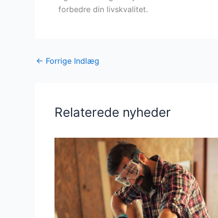
forbedre din livskvalitet.
←
Forrige Indlæg
Relaterede nyheder