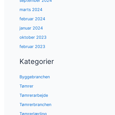
september 2024
marts 2024
februar 2024
januar 2024
oktober 2023
februar 2023
Kategorier
Byggebranchen
Tømrer
Tømrerarbejde
Tømrerbranchen
Tømrerlærling