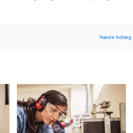
Næste Indlæg