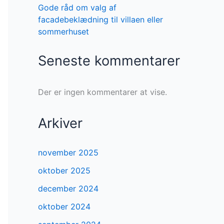
Gode råd om valg af
facadebeklædning til villaen eller
sommerhuset
Seneste kommentarer
Der er ingen kommentarer at vise.
Arkiver
november 2025
oktober 2025
december 2024
oktober 2024