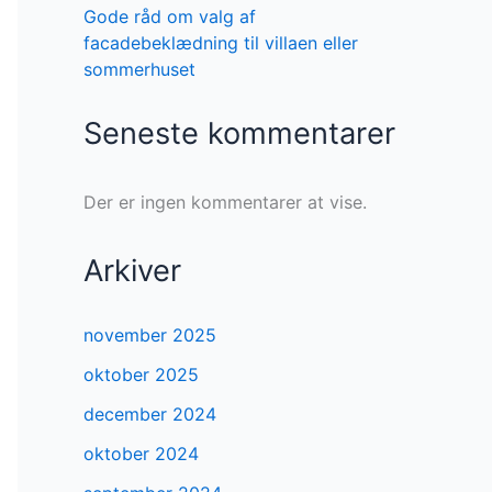
Gode råd om valg af
facadebeklædning til villaen eller
sommerhuset
Seneste kommentarer
Der er ingen kommentarer at vise.
Arkiver
november 2025
oktober 2025
december 2024
oktober 2024