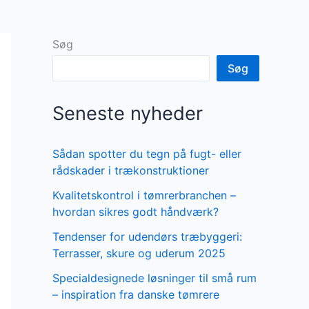
Søg
Søg
Seneste nyheder
Sådan spotter du tegn på fugt- eller
rådskader i trækonstruktioner
Kvalitetskontrol i tømrerbranchen –
hvordan sikres godt håndværk?
Tendenser for udendørs træbyggeri:
Terrasser, skure og uderum 2025
Specialdesignede løsninger til små rum
– inspiration fra danske tømrere