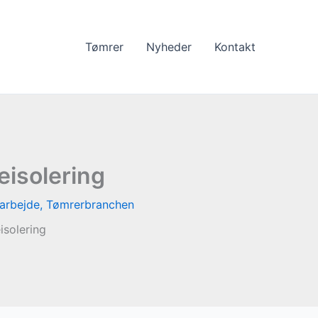
Tømrer
Nyheder
Kontakt
eisolering
arbejde
,
Tømrerbranchen
isolering