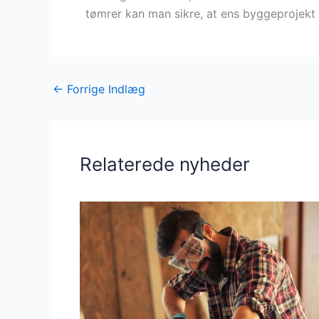
tømrer kan man sikre, at ens byggeprojekt 
←
Forrige Indlæg
Relaterede nyheder