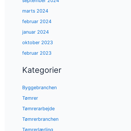
september 2024
marts 2024
februar 2024
januar 2024
oktober 2023
februar 2023
Kategorier
Byggebranchen
Tømrer
Tømrerarbejde
Tømrerbranchen
Tømrerlærling