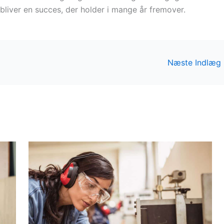
bliver en succes, der holder i mange år fremover.
Næste Indlæg