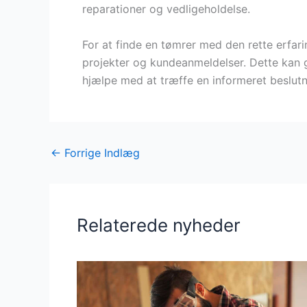
reparationer og vedligeholdelse.
For at finde en tømrer med den rette erfarin
projekter og kundeanmeldelser. Dette kan g
hjælpe med at træffe en informeret beslutn
←
Forrige Indlæg
Relaterede nyheder