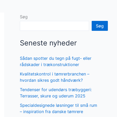
Søg
Søg
Seneste nyheder
Sådan spotter du tegn på fugt- eller
rådskader i trækonstruktioner
Kvalitetskontrol i tømrerbranchen –
hvordan sikres godt håndværk?
Tendenser for udendørs træbyggeri:
Terrasser, skure og uderum 2025
Specialdesignede løsninger til små rum
– inspiration fra danske tømrere