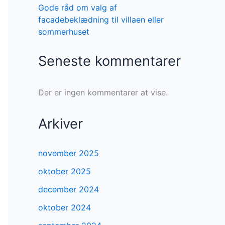
Gode råd om valg af
facadebeklædning til villaen eller
sommerhuset
Seneste kommentarer
Der er ingen kommentarer at vise.
Arkiver
november 2025
oktober 2025
december 2024
oktober 2024