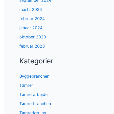
september 2024
marts 2024
februar 2024
januar 2024
oktober 2023
februar 2023
Kategorier
Byggebranchen
Tømrer
Tømrerarbejde
Tømrerbranchen
Tømrerlærling