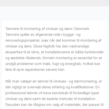
Tømrere til montering af vinduer og døre i Danmark
Tømrere spiller en afgørende rolle i bygge- og
renoveringsprojekter, især når det kommer til montering af
vinduer og døre. Disse fagfolk har den nødvendige
ekspertise til at sikre, at installationerne er både funktionelle
og æstetisk tiltalende. Korrekt montering er essentiel for at
undgå problemer som træk, fugt og energitab, hvilket kan
føre til dyre reparationer senere hen.
Når man vælger en tømrer til vindues- og dørmontering, er
det vigtigt at overveje deres erfaring og kvalifikationer. En
professionel tømrer vil have kendskab til forskellige typer
vinduer og døre samt de bedste metoder til installation.
Desuden kan de rådgive om valg af materialer, der passer til