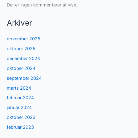
Der er ingen kommentarer at vise.
Arkiver
november 2025
oktober 2025
december 2024
oktober 2024
september 2024
marts 2024
februar 2024
januar 2024
oktober 2023
februar 2023