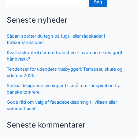
Søg
Seneste nyheder
Sådan spotter du tegn på fugt- eller rådskader i
trækonstruktioner
Kvalitetskontrol i tømrerbranchen – hvordan sikres godt
håndværk?
Tendenser for udendørs træbyggeri: Terrasser, skure og
uderum 2025
Specialdesignede løsninger til små rum – inspiration fra
danske tømrere
Gode råd om valg af facadebeklædning til villaen eller
sommerhuset
Seneste kommentarer