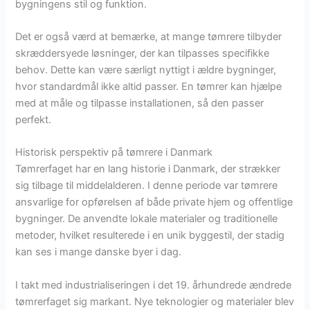
bygningens stil og funktion.
Det er også værd at bemærke, at mange tømrere tilbyder
skræddersyede løsninger, der kan tilpasses specifikke
behov. Dette kan være særligt nyttigt i ældre bygninger,
hvor standardmål ikke altid passer. En tømrer kan hjælpe
med at måle og tilpasse installationen, så den passer
perfekt.
Historisk perspektiv på tømrere i Danmark
Tømrerfaget har en lang historie i Danmark, der strækker
sig tilbage til middelalderen. I denne periode var tømrere
ansvarlige for opførelsen af både private hjem og offentlige
bygninger. De anvendte lokale materialer og traditionelle
metoder, hvilket resulterede i en unik byggestil, der stadig
kan ses i mange danske byer i dag.
I takt med industrialiseringen i det 19. århundrede ændrede
tømrerfaget sig markant. Nye teknologier og materialer blev