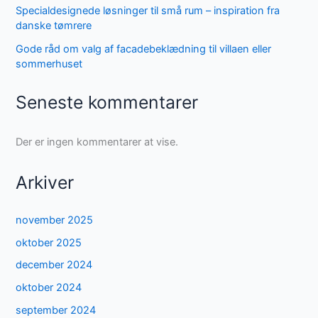
Specialdesignede løsninger til små rum – inspiration fra
danske tømrere
Gode råd om valg af facadebeklædning til villaen eller
sommerhuset
Seneste kommentarer
Der er ingen kommentarer at vise.
Arkiver
november 2025
oktober 2025
december 2024
oktober 2024
september 2024