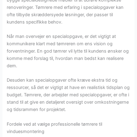
renoveringer. Tømrere med erfaring i specialopgaver kan
ofte tilbyde skræddersyede løsninger, der passer til
kundens specifikke behov.
Når man overvejer en specialopgave, er det vigtigt at
kommunikere klart med tømreren om ens vision og
forventninger. En god tømrer vil lytte til kundens ønsker og
komme med forslag til, hvordan man bedst kan realisere
dem.
Desuden kan specialopgaver ofte kræve ekstra tid og
ressourcer, så det er vigtigt at have en realistisk tidsplan og
budget. Tømrere, der arbejder med specialopgaver, er ofte i
stand til at give en detaljeret oversigt over omkostningerne
og tidsrammen for projektet.
Fordele ved at vælge professionelle tømrere til
vinduesmontering