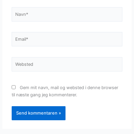
Navn*
Email*
Websted
Gem mit navn, mail og websted i denne browser
til næste gang jeg kommenterer.