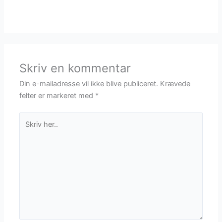
Skriv en kommentar
Din e-mailadresse vil ikke blive publiceret.
Krævede
felter er markeret med
*
Skriv
her..