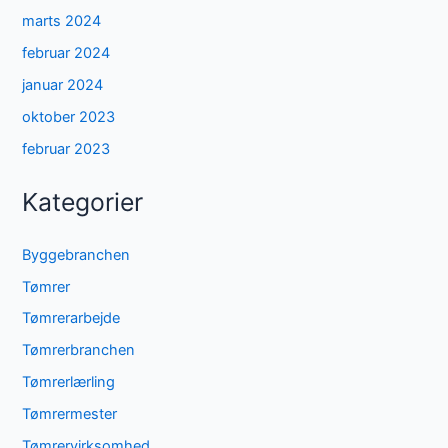
marts 2024
februar 2024
januar 2024
oktober 2023
februar 2023
Kategorier
Byggebranchen
Tømrer
Tømrerarbejde
Tømrerbranchen
Tømrerlærling
Tømrermester
Tømrervirksomhed