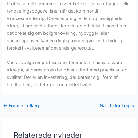
Professionelle tømrere er essentielle for enhver bygge- eller
renoveringsopgave, især når det kommer til
vinduesmontering. Deres erfaring, viden og færdigheder
sikrer, at arbejdet udføres korrekt og effektivt. Uanset om
det drejer sig om boligrenovering, nybyggeri eller
specialopgaver, kan en dygtig tømrer gøre en betydelig
forskel i kvaliteten af det endelige resultat.
Ved at vælge en professionel tømrer kan husejere være
sikre på, at deres projekter bliver udført med præcision og
kvalitet. Det er en investering, der betaler sig i form af
holdbarhed, æstetik og energieffektivitet.
←
Forrige Indlæg
Næste Indlæg
→
Relaterede nyheder