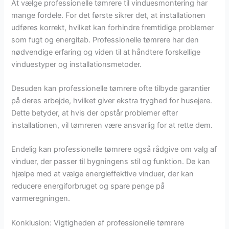
At vælge professionelle tømrere til vinduesmontering har
mange fordele. For det første sikrer det, at installationen
udføres korrekt, hvilket kan forhindre fremtidige problemer
som fugt og energitab. Professionelle tømrere har den
nødvendige erfaring og viden til at håndtere forskellige
vinduestyper og installationsmetoder.
Desuden kan professionelle tømrere ofte tilbyde garantier
på deres arbejde, hvilket giver ekstra tryghed for husejere.
Dette betyder, at hvis der opstår problemer efter
installationen, vil tømreren være ansvarlig for at rette dem.
Endelig kan professionelle tømrere også rådgive om valg af
vinduer, der passer til bygningens stil og funktion. De kan
hjælpe med at vælge energieffektive vinduer, der kan
reducere energiforbruget og spare penge på
varmeregningen.
Konklusion: Vigtigheden af professionelle tømrere