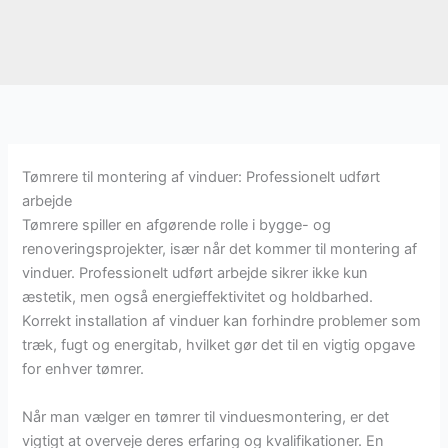
Tømrere til montering af vinduer: Professionelt udført
arbejde
Tømrere spiller en afgørende rolle i bygge- og
renoveringsprojekter, især når det kommer til montering af
vinduer. Professionelt udført arbejde sikrer ikke kun
æstetik, men også energieffektivitet og holdbarhed.
Korrekt installation af vinduer kan forhindre problemer som
træk, fugt og energitab, hvilket gør det til en vigtig opgave
for enhver tømrer.
Når man vælger en tømrer til vinduesmontering, er det
vigtigt at overveje deres erfaring og kvalifikationer. En