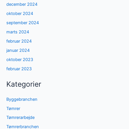
december 2024
oktober 2024
september 2024
marts 2024
februar 2024
januar 2024
oktober 2023
februar 2023
Kategorier
Byggebranchen
Tømrer
Tømrerarbejde
Tømrerbranchen