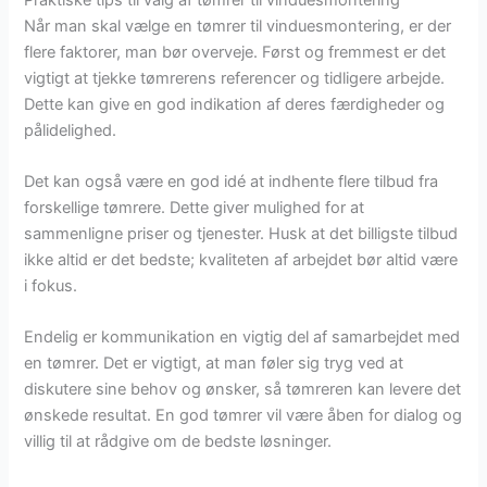
Når man skal vælge en tømrer til vinduesmontering, er der
flere faktorer, man bør overveje. Først og fremmest er det
vigtigt at tjekke tømrerens referencer og tidligere arbejde.
Dette kan give en god indikation af deres færdigheder og
pålidelighed.
Det kan også være en god idé at indhente flere tilbud fra
forskellige tømrere. Dette giver mulighed for at
sammenligne priser og tjenester. Husk at det billigste tilbud
ikke altid er det bedste; kvaliteten af arbejdet bør altid være
i fokus.
Endelig er kommunikation en vigtig del af samarbejdet med
en tømrer. Det er vigtigt, at man føler sig tryg ved at
diskutere sine behov og ønsker, så tømreren kan levere det
ønskede resultat. En god tømrer vil være åben for dialog og
villig til at rådgive om de bedste løsninger.