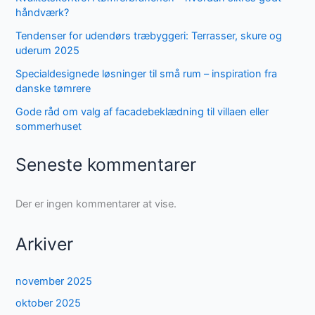
håndværk?
Tendenser for udendørs træbyggeri: Terrasser, skure og
uderum 2025
Specialdesignede løsninger til små rum – inspiration fra
danske tømrere
Gode råd om valg af facadebeklædning til villaen eller
sommerhuset
Seneste kommentarer
Der er ingen kommentarer at vise.
Arkiver
november 2025
oktober 2025