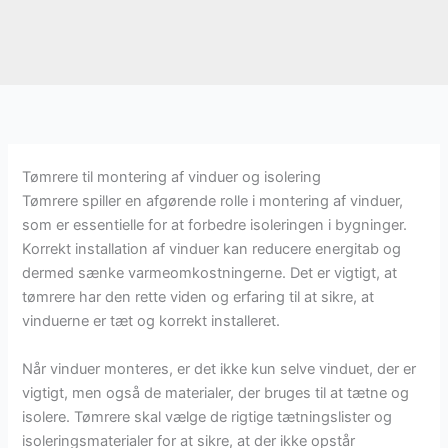
Tømrere til montering af vinduer og isolering
Tømrere spiller en afgørende rolle i montering af vinduer,
som er essentielle for at forbedre isoleringen i bygninger.
Korrekt installation af vinduer kan reducere energitab og
dermed sænke varmeomkostningerne. Det er vigtigt, at
tømrere har den rette viden og erfaring til at sikre, at
vinduerne er tæt og korrekt installeret.
Når vinduer monteres, er det ikke kun selve vinduet, der er
vigtigt, men også de materialer, der bruges til at tætne og
isolere. Tømrere skal vælge de rigtige tætningslister og
isoleringsmaterialer for at sikre, at der ikke opstår