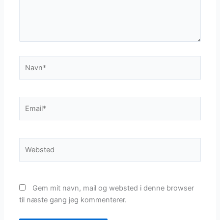
Navn*
Email*
Websted
Gem mit navn, mail og websted i denne browser
til næste gang jeg kommenterer.