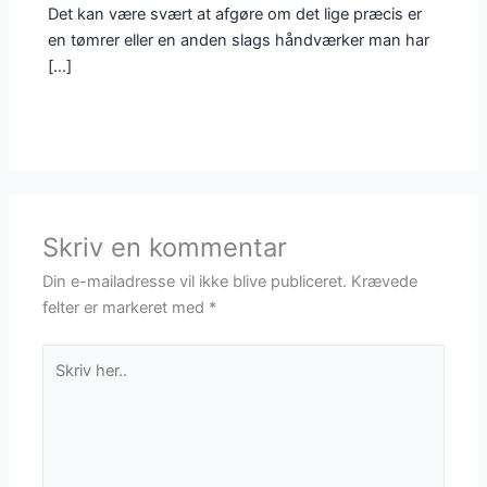
Det kan være svært at afgøre om det lige præcis er
en tømrer eller en anden slags håndværker man har
[…]
Skriv en kommentar
Din e-mailadresse vil ikke blive publiceret.
Krævede
felter er markeret med
*
Skriv
her..