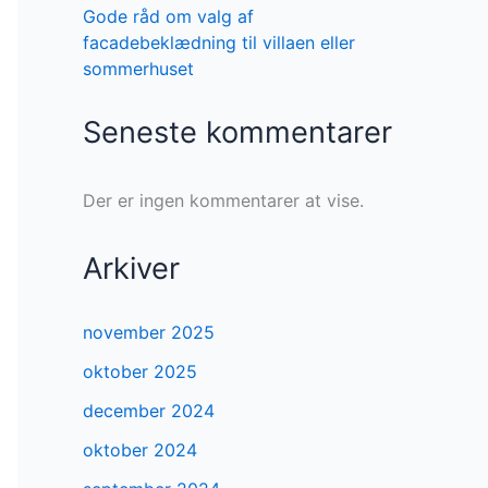
Gode råd om valg af
facadebeklædning til villaen eller
sommerhuset
Seneste kommentarer
Der er ingen kommentarer at vise.
Arkiver
november 2025
oktober 2025
december 2024
oktober 2024