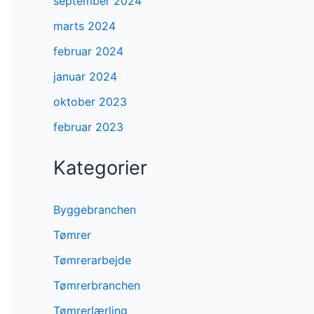
september 2024
marts 2024
februar 2024
januar 2024
oktober 2023
februar 2023
Kategorier
Byggebranchen
Tømrer
Tømrerarbejde
Tømrerbranchen
Tømrerlærling