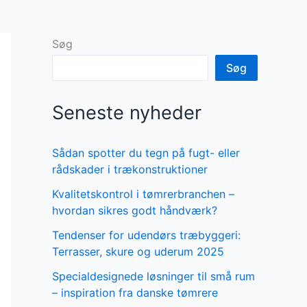
Søg
Søg
Seneste nyheder
Sådan spotter du tegn på fugt- eller
rådskader i trækonstruktioner
Kvalitetskontrol i tømrerbranchen –
hvordan sikres godt håndværk?
Tendenser for udendørs træbyggeri:
Terrasser, skure og uderum 2025
Specialdesignede løsninger til små rum
– inspiration fra danske tømrere