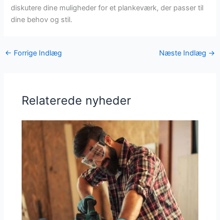
diskutere dine muligheder for et plankeværk, der passer til
dine behov og stil.
←
Forrige Indlæg
Næste Indlæg
→
Relaterede nyheder