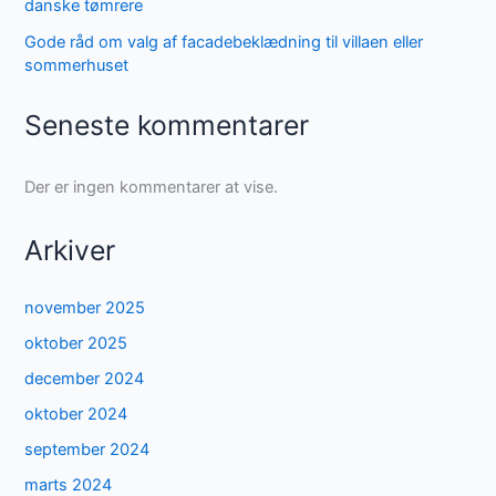
danske tømrere
Gode råd om valg af facadebeklædning til villaen eller
sommerhuset
Seneste kommentarer
Der er ingen kommentarer at vise.
Arkiver
november 2025
oktober 2025
december 2024
oktober 2024
september 2024
marts 2024