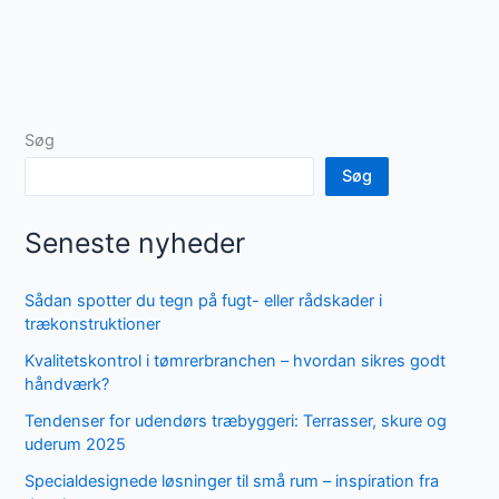
Søg
Søg
Seneste nyheder
Sådan spotter du tegn på fugt- eller rådskader i
trækonstruktioner
Kvalitetskontrol i tømrerbranchen – hvordan sikres godt
håndværk?
Tendenser for udendørs træbyggeri: Terrasser, skure og
uderum 2025
Specialdesignede løsninger til små rum – inspiration fra