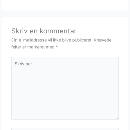
Skriv en kommentar
Din e-mailadresse vil ikke blive publiceret.
Krævede
felter er markeret med
*
Skriv
her..