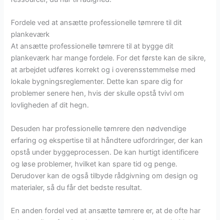
Fordele ved at ansætte professionelle tømrere til dit
plankeværk
At ansætte professionelle tømrere til at bygge dit
plankeværk har mange fordele. For det første kan de sikre,
at arbejdet udføres korrekt og i overensstemmelse med
lokale bygningsreglementer. Dette kan spare dig for
problemer senere hen, hvis der skulle opstå tvivl om
lovligheden af dit hegn.
Desuden har professionelle tømrere den nødvendige
erfaring og ekspertise til at håndtere udfordringer, der kan
opstå under byggeprocessen. De kan hurtigt identificere
og løse problemer, hvilket kan spare tid og penge.
Derudover kan de også tilbyde rådgivning om design og
materialer, så du får det bedste resultat.
En anden fordel ved at ansætte tømrere er, at de ofte har