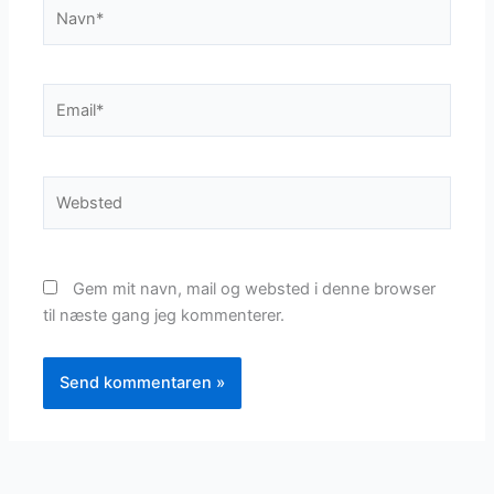
Navn*
Email*
Websted
Gem mit navn, mail og websted i denne browser
til næste gang jeg kommenterer.