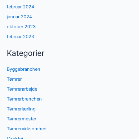
februar 2024
januar 2024
oktober 2023
februar 2023
Kategorier
Byggebranchen
Tømrer
Tømrerarbejde
Tømrerbranchen
Tømrerlærling
Tømrermester
Tømrervirksomhed
Værktøj