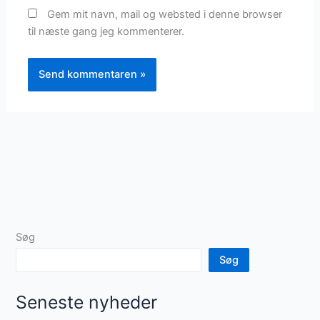
Gem mit navn, mail og websted i denne browser
til næste gang jeg kommenterer.
Søg
Søg
Seneste nyheder