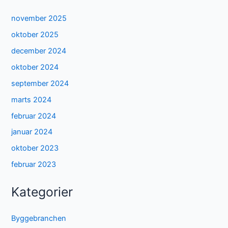
november 2025
oktober 2025
december 2024
oktober 2024
september 2024
marts 2024
februar 2024
januar 2024
oktober 2023
februar 2023
Kategorier
Byggebranchen