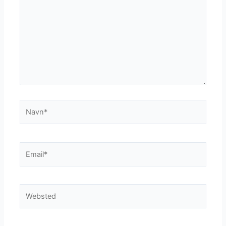
Navn*
Email*
Websted