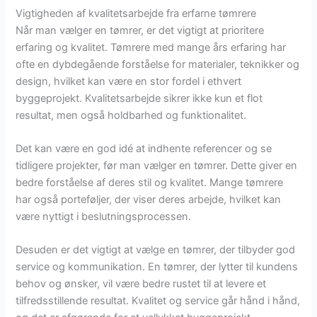
Vigtigheden af kvalitetsarbejde fra erfarne tømrere
Når man vælger en tømrer, er det vigtigt at prioritere
erfaring og kvalitet. Tømrere med mange års erfaring har
ofte en dybdegående forståelse for materialer, teknikker og
design, hvilket kan være en stor fordel i ethvert
byggeprojekt. Kvalitetsarbejde sikrer ikke kun et flot
resultat, men også holdbarhed og funktionalitet.
Det kan være en god idé at indhente referencer og se
tidligere projekter, før man vælger en tømrer. Dette giver en
bedre forståelse af deres stil og kvalitet. Mange tømrere
har også porteføljer, der viser deres arbejde, hvilket kan
være nyttigt i beslutningsprocessen.
Desuden er det vigtigt at vælge en tømrer, der tilbyder god
service og kommunikation. En tømrer, der lytter til kundens
behov og ønsker, vil være bedre rustet til at levere et
tilfredsstillende resultat. Kvalitet og service går hånd i hånd,