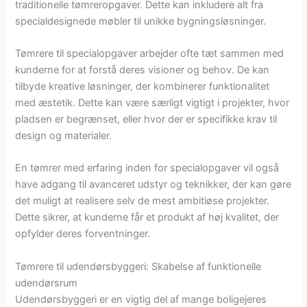
traditionelle tømreropgaver. Dette kan inkludere alt fra
specialdesignede møbler til unikke bygningsløsninger.
Tømrere til specialopgaver arbejder ofte tæt sammen med
kunderne for at forstå deres visioner og behov. De kan
tilbyde kreative løsninger, der kombinerer funktionalitet
med æstetik. Dette kan være særligt vigtigt i projekter, hvor
pladsen er begrænset, eller hvor der er specifikke krav til
design og materialer.
En tømrer med erfaring inden for specialopgaver vil også
have adgang til avanceret udstyr og teknikker, der kan gøre
det muligt at realisere selv de mest ambitiøse projekter.
Dette sikrer, at kunderne får et produkt af høj kvalitet, der
opfylder deres forventninger.
Tømrere til udendørsbyggeri: Skabelse af funktionelle
udendørsrum
Udendørsbyggeri er en vigtig del af mange boligejeres