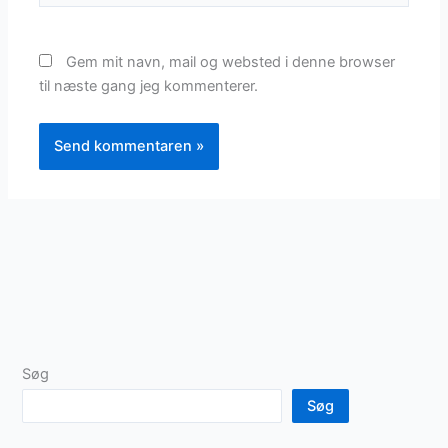
Gem mit navn, mail og websted i denne browser
til næste gang jeg kommenterer.
Søg
Søg