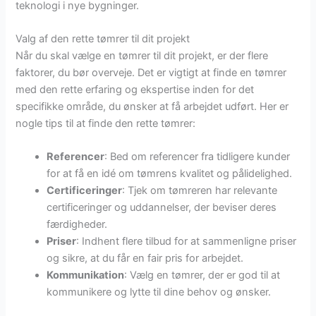
teknologi i nye bygninger.
Valg af den rette tømrer til dit projekt
Når du skal vælge en tømrer til dit projekt, er der flere
faktorer, du bør overveje. Det er vigtigt at finde en tømrer
med den rette erfaring og ekspertise inden for det
specifikke område, du ønsker at få arbejdet udført. Her er
nogle tips til at finde den rette tømrer:
Referencer
: Bed om referencer fra tidligere kunder
for at få en idé om tømrens kvalitet og pålidelighed.
Certificeringer
: Tjek om tømreren har relevante
certificeringer og uddannelser, der beviser deres
færdigheder.
Priser
: Indhent flere tilbud for at sammenligne priser
og sikre, at du får en fair pris for arbejdet.
Kommunikation
: Vælg en tømrer, der er god til at
kommunikere og lytte til dine behov og ønsker.