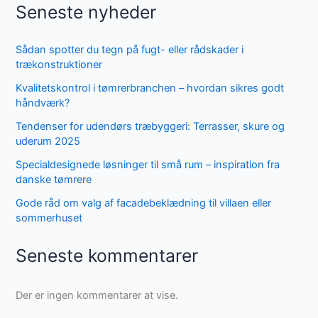
Seneste nyheder
Sådan spotter du tegn på fugt- eller rådskader i
trækonstruktioner
Kvalitetskontrol i tømrerbranchen – hvordan sikres godt
håndværk?
Tendenser for udendørs træbyggeri: Terrasser, skure og
uderum 2025
Specialdesignede løsninger til små rum – inspiration fra
danske tømrere
Gode råd om valg af facadebeklædning til villaen eller
sommerhuset
Seneste kommentarer
Der er ingen kommentarer at vise.