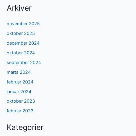
Arkiver
november 2025
oktober 2025
december 2024
oktober 2024
september 2024
marts 2024
februar 2024
januar 2024
oktober 2023
februar 2023
Kategorier