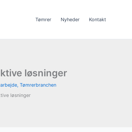
Tømrer
Nyheder
Kontakt
ektive løsninger
arbejde
,
Tømrerbranchen
tive løsninger