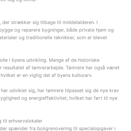
der strækker sig tilbage til middelalderen. I
 bygge og reparere bygninger, både private hjem og
terialer og traditionelle teknikker, som er blevet
olle i byens udvikling. Mange af de historiske
r resultatet af tømrerarbejde. Tømrere har også været
hvilket er en vigtig del af byens kulturarv.
har udviklet sig, har tømrere tilpasset sig de nye krav
tighed og energieffektivitet, hvilket har ført til nye
 til erhvervslokaler
 der spænder fra boligrenovering til specialopgaver i