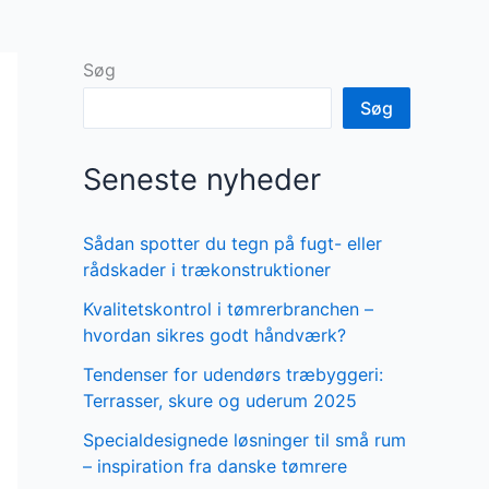
Søg
Søg
Seneste nyheder
Sådan spotter du tegn på fugt- eller
rådskader i trækonstruktioner
Kvalitetskontrol i tømrerbranchen –
hvordan sikres godt håndværk?
Tendenser for udendørs træbyggeri:
Terrasser, skure og uderum 2025
Specialdesignede løsninger til små rum
– inspiration fra danske tømrere