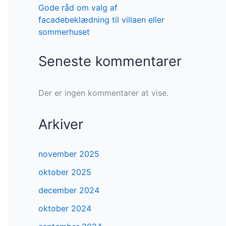
Gode råd om valg af
facadebeklædning til villaen eller
sommerhuset
Seneste kommentarer
Der er ingen kommentarer at vise.
Arkiver
november 2025
oktober 2025
december 2024
oktober 2024