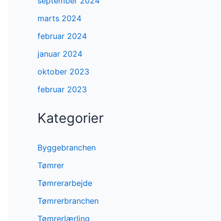
september 2024
marts 2024
februar 2024
januar 2024
oktober 2023
februar 2023
Kategorier
Byggebranchen
Tømrer
Tømrerarbejde
Tømrerbranchen
Tømrerlærling