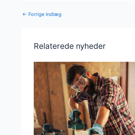
←
Forrige Indlæg
Relaterede nyheder