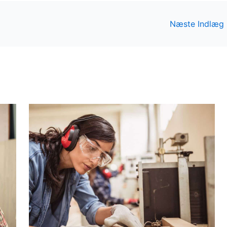
Næste Indlæg