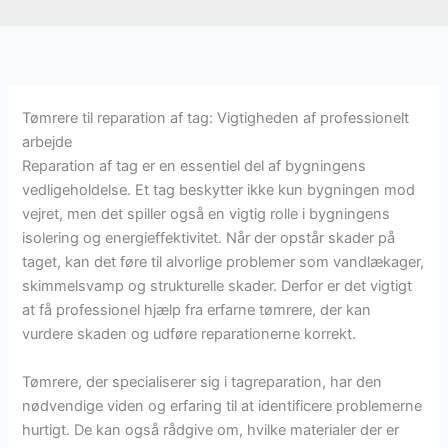
Tømrere til reparation af tag: Vigtigheden af professionelt
arbejde
Reparation af tag er en essentiel del af bygningens
vedligeholdelse. Et tag beskytter ikke kun bygningen mod
vejret, men det spiller også en vigtig rolle i bygningens
isolering og energieffektivitet. Når der opstår skader på
taget, kan det føre til alvorlige problemer som vandlækager,
skimmelsvamp og strukturelle skader. Derfor er det vigtigt
at få professionel hjælp fra erfarne tømrere, der kan
vurdere skaden og udføre reparationerne korrekt.
Tømrere, der specialiserer sig i tagreparation, har den
nødvendige viden og erfaring til at identificere problemerne
hurtigt. De kan også rådgive om, hvilke materialer der er