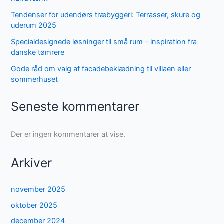
Tendenser for udendørs træbyggeri: Terrasser, skure og
uderum 2025
Specialdesignede løsninger til små rum – inspiration fra
danske tømrere
Gode råd om valg af facadebeklædning til villaen eller
sommerhuset
Seneste kommentarer
Der er ingen kommentarer at vise.
Arkiver
november 2025
oktober 2025
december 2024