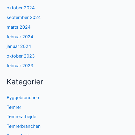
oktober 2024
september 2024
marts 2024
februar 2024
januar 2024
oktober 2023
februar 2023
Kategorier
Byggebranchen
Tømrer
Tømrerarbejde
Tømrerbranchen