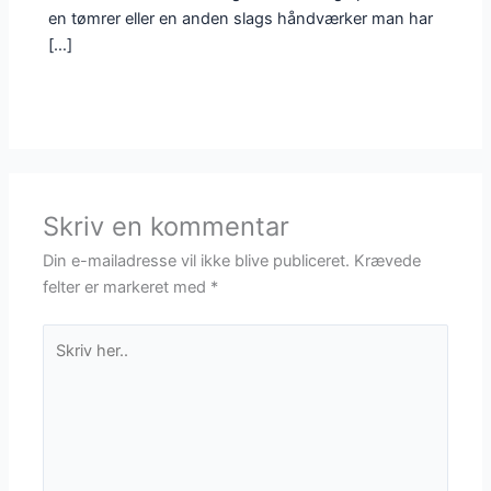
en tømrer eller en anden slags håndværker man har
[…]
Skriv en kommentar
Din e-mailadresse vil ikke blive publiceret.
Krævede
felter er markeret med
*
Skriv
her..