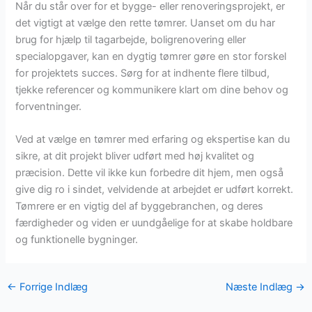
Når du står over for et bygge- eller renoveringsprojekt, er
det vigtigt at vælge den rette tømrer. Uanset om du har
brug for hjælp til tagarbejde, boligrenovering eller
specialopgaver, kan en dygtig tømrer gøre en stor forskel
for projektets succes. Sørg for at indhente flere tilbud,
tjekke referencer og kommunikere klart om dine behov og
forventninger.
Ved at vælge en tømrer med erfaring og ekspertise kan du
sikre, at dit projekt bliver udført med høj kvalitet og
præcision. Dette vil ikke kun forbedre dit hjem, men også
give dig ro i sindet, velvidende at arbejdet er udført korrekt.
Tømrere er en vigtig del af byggebranchen, og deres
færdigheder og viden er uundgåelige for at skabe holdbare
og funktionelle bygninger.
←
Forrige Indlæg
Næste Indlæg
→