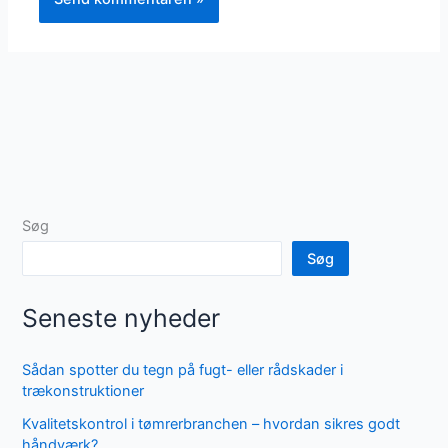
Søg
Søg
Seneste nyheder
Sådan spotter du tegn på fugt- eller rådskader i
trækonstruktioner
Kvalitetskontrol i tømrerbranchen – hvordan sikres godt
håndværk?