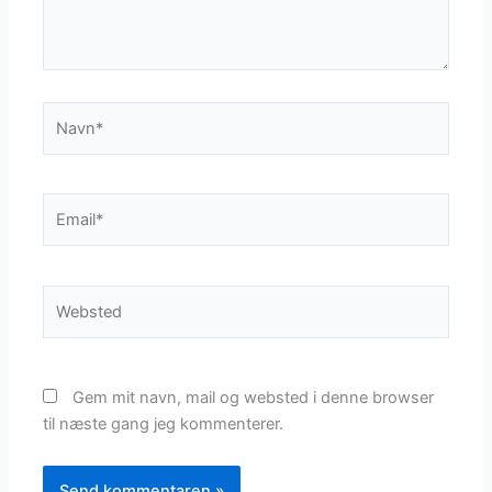
Navn*
Email*
Websted
Gem mit navn, mail og websted i denne browser
til næste gang jeg kommenterer.