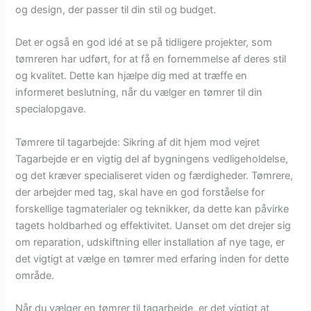
og design, der passer til din stil og budget.
Det er også en god idé at se på tidligere projekter, som
tømreren har udført, for at få en fornemmelse af deres stil
og kvalitet. Dette kan hjælpe dig med at træffe en
informeret beslutning, når du vælger en tømrer til din
specialopgave.
Tømrere til tagarbejde: Sikring af dit hjem mod vejret
Tagarbejde er en vigtig del af bygningens vedligeholdelse,
og det kræver specialiseret viden og færdigheder. Tømrere,
der arbejder med tag, skal have en god forståelse for
forskellige tagmaterialer og teknikker, da dette kan påvirke
tagets holdbarhed og effektivitet. Uanset om det drejer sig
om reparation, udskiftning eller installation af nye tage, er
det vigtigt at vælge en tømrer med erfaring inden for dette
område.
Når du vælger en tømrer til tagarbejde, er det vigtigt at