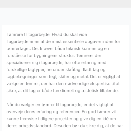
Tømrere til tagarbejde: Hvad du skal vide
Tagarbejde er en af de mest essentielle opgaver inden for
tømrerfaget. Det kræver både teknisk kunnen og en
forståelse for bygningens struktur. Tømrere, der
specialiserer sig i tagarbejde, har ofte erfaring med
forskellige tagtyper, herunder skråtag, fladt tag og
tagbelægninger som tegl, skifer og metal. Det er vigtigt at
vælge en tømrer, der har den nødvendige ekspertise til at
sikre, at dit tag er både funktionelt og æstetisk tiltalende.
Når du vælger en tømrer til tagarbejde, er det vigtigt at
overveje deres erfaring og referencer. En god tømrer vil
kunne fremvise tidligere projekter og give dig en idé om
deres arbejdsstandard. Desuden bør du sikre dig, at de har