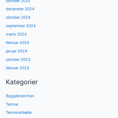
oktober 2025
december 2024
oktober 2024
september 2024
marts 2024
februar 2024
januar 2024
oktober 2023
februar 2023
Kategorier
Byggebranchen
Tømrer
Tømrerarbejde