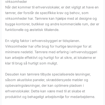
virksomheder
Når det kommer til erhvervslokaler, er det vigtigt at have en
tømrer, der forstår de specifikke krav og behov, som
virksomheder har. Tømrere kan hjælpe med at designe og
bygge kontorer, butikker og andre kommercielle rum, der er
funktionelle og æstetisk tiltalende.
En vigtig faktor i erhvervsbyggeri er tidsplanen.
Virksomheder har ofte brug for hurtige løsninger for at
minimere nedetid. Tømrere med erfaring i erhvervsbyggeri
kan arbejde effektivt og hurtigt for at sikre, at lokalerne er
klar til brug så hurtigt som muligt.
Desuden kan tømrere tilbyde specialiserede løsninger,
såsom akustiske paneler, skræddersyede møbler og
opbevaringsløsninger, der kan optimere pladsen i
erhvervslokaler. Dette kan være med til at skabe et
produktivt og behageligt arbejdsmiljø for medarbejderne.