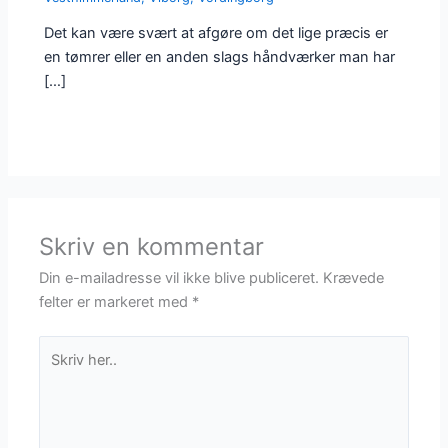
Det kan være svært at afgøre om det lige præcis er
en tømrer eller en anden slags håndværker man har
[…]
Skriv en kommentar
Din e-mailadresse vil ikke blive publiceret.
Krævede
felter er markeret med
*
Skriv
her..