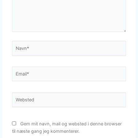
Navn*
Email*
Websted
Gem mit navn, mail og websted i denne browser
til næste gang jeg kommenterer.