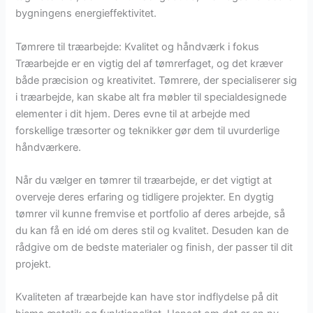
bygningens energieffektivitet.
Tømrere til træarbejde: Kvalitet og håndværk i fokus
Træarbejde er en vigtig del af tømrerfaget, og det kræver
både præcision og kreativitet. Tømrere, der specialiserer sig
i træarbejde, kan skabe alt fra møbler til specialdesignede
elementer i dit hjem. Deres evne til at arbejde med
forskellige træsorter og teknikker gør dem til uvurderlige
håndværkere.
Når du vælger en tømrer til træarbejde, er det vigtigt at
overveje deres erfaring og tidligere projekter. En dygtig
tømrer vil kunne fremvise et portfolio af deres arbejde, så
du kan få en idé om deres stil og kvalitet. Desuden kan de
rådgive om de bedste materialer og finish, der passer til dit
projekt.
Kvaliteten af træarbejde kan have stor indflydelse på dit