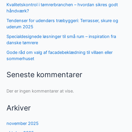
Kvalitetskontrol i tømrerbranchen – hvordan sikres godt
håndværk?
Tendenser for udendørs træbyggeri: Terrasser, skure og
uderum 2025
Specialdesignede løsninger til små rum – inspiration fra
danske tømrere
Gode råd om valg af facadebeklædning til villaen eller
sommerhuset
Seneste kommentarer
Der er ingen kommentarer at vise.
Arkiver
november 2025