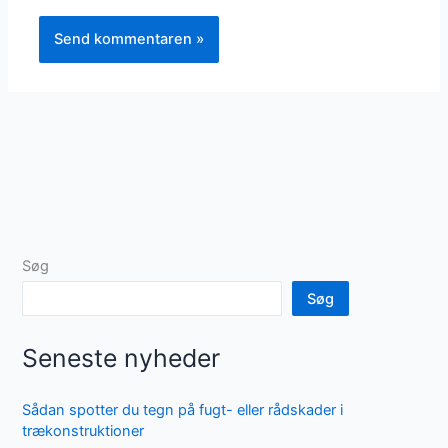
Søg
Søg
Seneste nyheder
Sådan spotter du tegn på fugt- eller rådskader i
trækonstruktioner