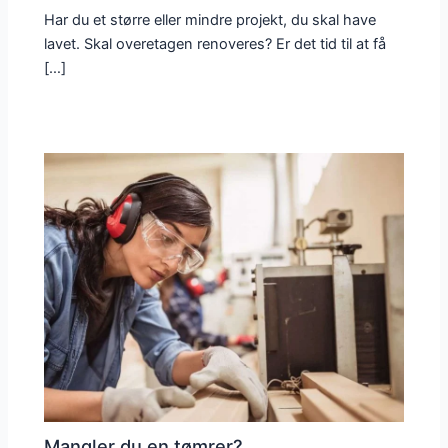
Har du et større eller mindre projekt, du skal have
lavet. Skal overetagen renoveres? Er det tid til at få
[…]
Mangler du en tømrer?