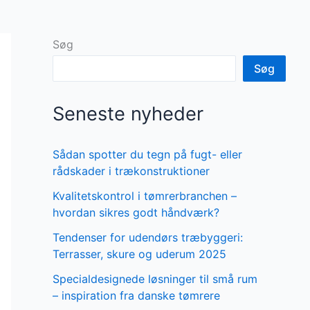
Søg
Søg
Seneste nyheder
Sådan spotter du tegn på fugt- eller
rådskader i trækonstruktioner
Kvalitetskontrol i tømrerbranchen –
hvordan sikres godt håndværk?
Tendenser for udendørs træbyggeri:
Terrasser, skure og uderum 2025
Specialdesignede løsninger til små rum
– inspiration fra danske tømrere