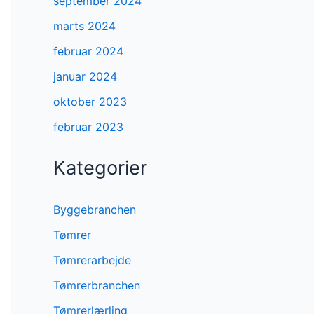
september 2024
marts 2024
februar 2024
januar 2024
oktober 2023
februar 2023
Kategorier
Byggebranchen
Tømrer
Tømrerarbejde
Tømrerbranchen
Tømrerlærling