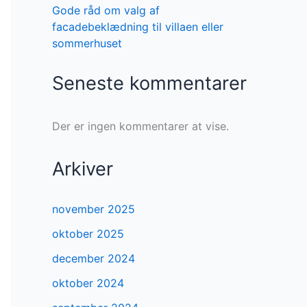
Gode råd om valg af
facadebeklædning til villaen eller
sommerhuset
Seneste kommentarer
Der er ingen kommentarer at vise.
Arkiver
november 2025
oktober 2025
december 2024
oktober 2024