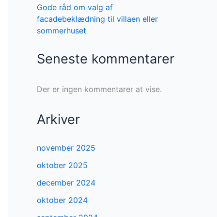
Gode råd om valg af
facadebeklædning til villaen eller
sommerhuset
Seneste kommentarer
Der er ingen kommentarer at vise.
Arkiver
november 2025
oktober 2025
december 2024
oktober 2024