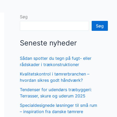
Søg
Søg
Seneste nyheder
Sådan spotter du tegn på fugt- eller
rådskader i trækonstruktioner
Kvalitetskontrol i tømrerbranchen –
hvordan sikres godt håndværk?
Tendenser for udendørs træbyggeri:
Terrasser, skure og uderum 2025
Specialdesignede løsninger til små rum
– inspiration fra danske tømrere