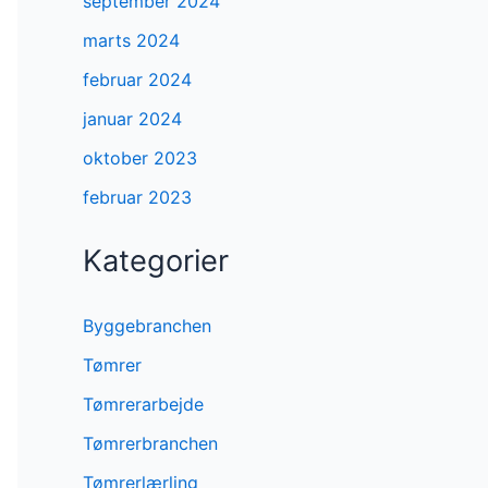
september 2024
marts 2024
februar 2024
januar 2024
oktober 2023
februar 2023
Kategorier
Byggebranchen
Tømrer
Tømrerarbejde
Tømrerbranchen
Tømrerlærling